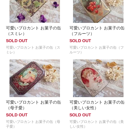
可愛いブロカント お菓子の缶
可愛いブロカント お菓子の缶
（スミレ）
（フルーツ）
SOLD OUT
SOLD OUT
可愛いブロカント お菓子の缶（ス
可愛いブロカント お菓子の缶（フ
ミレ）
ルーツ）
可愛いブロカント お菓子の缶
可愛いブロカント お菓子の缶
（母子愛）
（美しい女性）
SOLD OUT
SOLD OUT
可愛いブロカント お菓子の缶（母
可愛いブロカント お菓子の缶（美
子愛）
しい女性）