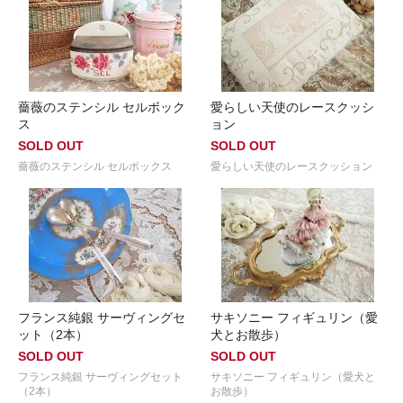
薔薇のステンシル セルボック
愛らしい天使のレースクッシ
ス
ョン
SOLD OUT
SOLD OUT
薔薇のステンシル セルボックス
愛らしい天使のレースクッション
フランス純銀 サーヴィングセ
サキソニー フィギュリン（愛
ット（2本）
犬とお散歩）
SOLD OUT
SOLD OUT
フランス純銀 サーヴィングセット
サキソニー フィギュリン（愛犬と
（2本）
お散歩）