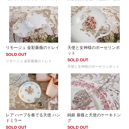
リモージュ 金彩薔薇のトレイ
天使と女神様のポーセリンポ
ット
SOLD OUT
SOLD OUT
リモージュ 金彩薔薇のトレイ
天使と女神様のポーセリンポット
レア ハープを奏でる天使 ハン
純銀 薔薇と天使のケーキトン
ドミラー
グ
SOLD OUT
SOLD OUT