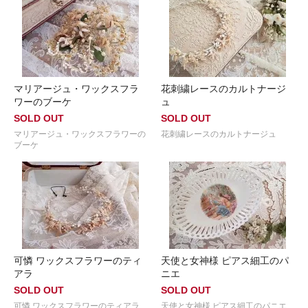
マリアージュ・ワックスフラ
花刺繍レースのカルトナージ
ワーのブーケ
ュ
SOLD OUT
SOLD OUT
マリアージュ・ワックスフラワーの
花刺繍レースのカルトナージュ
ブーケ
可憐 ワックスフラワーのティ
天使と女神様 ピアス細工のパ
アラ
ニエ
SOLD OUT
SOLD OUT
可憐 ワックスフラワーのティアラ
天使と女神様 ピアス細工のパニエ