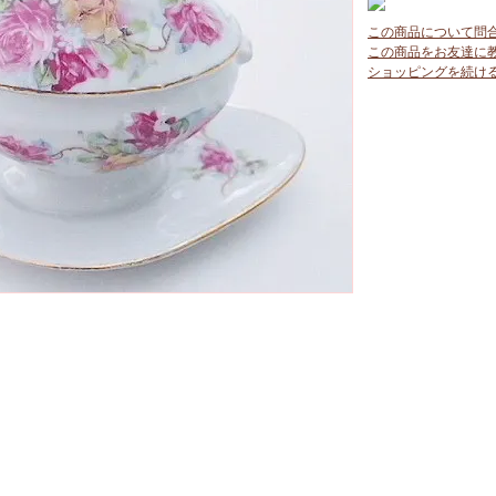
この商品について問
この商品をお友達に
ショッピングを続け