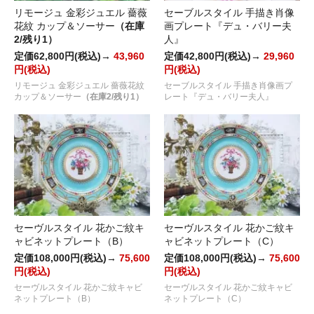
リモージュ 金彩ジュエル 薔薇
セーブルスタイル 手描き肖像
花紋 カップ＆ソーサー
（在庫
画プレート『デュ・バリー夫
2/残り1）
人』
定価62,800円(税込)→
43,960
定価42,800円(税込)→
29,960
円(税込)
円(税込)
リモージュ 金彩ジュエル 薔薇花紋
セーブルスタイル 手描き肖像画プ
カップ＆ソーサー
（在庫2/残り1）
レート『デュ・バリー夫人』
セーヴルスタイル 花かご紋キ
セーヴルスタイル 花かご紋キ
ャビネットプレート（B）
ャビネットプレート（C）
定価108,000円(税込)→
75,600
定価108,000円(税込)→
75,600
円(税込)
円(税込)
セーヴルスタイル 花かご紋キャビ
セーヴルスタイル 花かご紋キャビ
ネットプレート（B）
ネットプレート（C）