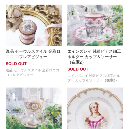
逸品 セーヴルスタイル 金彩ロ
エインズレイ 純銀ピアス細工
ココ コフレアビジュー
ホルダー カップ＆ソーサー
（在庫2）
SOLD OUT
SOLD OUT
逸品 セーヴルスタイル 金彩ロココ
コフレアビジュー
エインズレイ 純銀ピアス細工ホル
ダー カップ＆ソーサー
（在庫2）