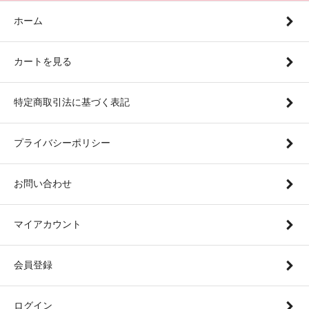
ホーム
カートを見る
特定商取引法に基づく表記
プライバシーポリシー
お問い合わせ
マイアカウント
会員登録
ログイン