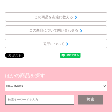
この商品を友達に教える
この商品について問い合わせる
返品について
ほかの商品を探す
検索