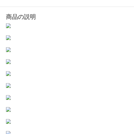
商品の説明