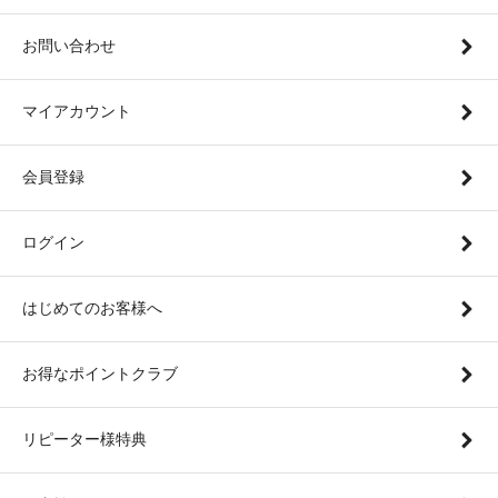
お問い合わせ
マイアカウント
会員登録
ログイン
はじめてのお客様へ
お得なポイントクラブ
リピーター様特典