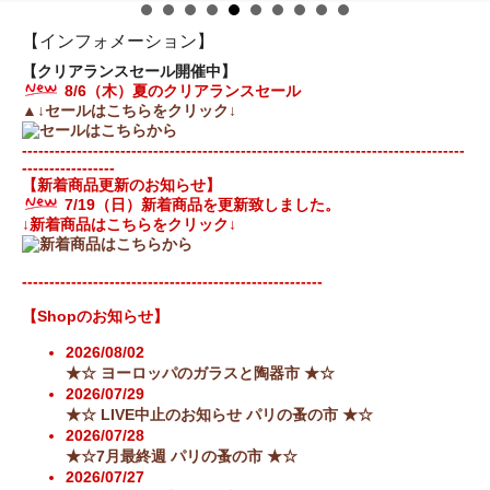
【インフォメーション】
【クリアランスセール開催中】
8/6（木）夏のクリアランスセール
▲↓セールはこちらをクリック↓
---------------------------------------------------------------------------------
-----------------
【新着商品更新のお知らせ】
7/19（日）新着商品を更新致しました。
↓新着商品はこちらをクリック↓
-------------------------------------------------------
【Shopのお知らせ】
2026/08/02
★☆ ヨーロッパのガラスと陶器市 ★☆
2026/07/29
★☆ LIVE中止のお知らせ パリの蚤の市 ★☆
2026/07/28
★☆7月最終週 パリの蚤の市 ★☆
2026/07/27