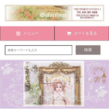
メニュー
カートを見る
検索