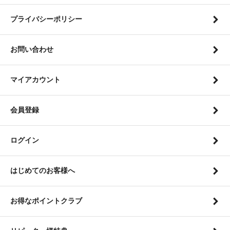
プライバシーポリシー
お問い合わせ
マイアカウント
会員登録
ログイン
はじめてのお客様へ
お得なポイントクラブ