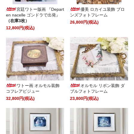
宮廷ワトー版画 『Depart
優美 ロカイユ装飾 ブロ
en nacelle ゴンドラで出発』
ンズフォトフレーム
（在庫3枚）
26,800円(税込)
12,800円(税込)
ワトー画 オルモル装飾
オルモル リボン装飾 ダ
コフレアビジュー
ブルフォトフレーム
32,800円(税込)
23,800円(税込)