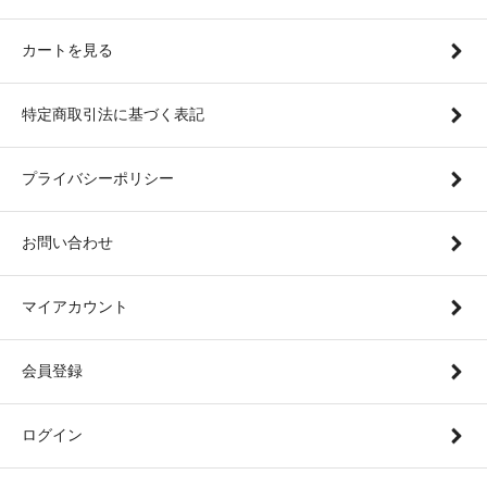
カートを見る
特定商取引法に基づく表記
プライバシーポリシー
お問い合わせ
マイアカウント
会員登録
ログイン