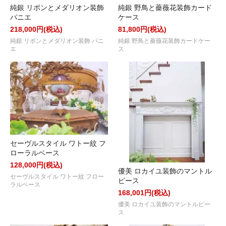
純銀 リボンとメダリオン装飾
純銀 野鳥と薔薇花装飾カード
パニエ
ケース
218,000円(税込)
81,800円(税込)
純銀 リボンとメダリオン装飾 パニ
純銀 野鳥と薔薇花装飾カードケー
エ
ス
セーヴルスタイル ワトー紋 フ
ローラルベース
128,000円(税込)
優美 ロカイユ装飾のマントル
セーヴルスタイル ワトー紋 フロー
ピース
ラルベース
168,001円(税込)
優美 ロカイユ装飾のマントルピー
ス