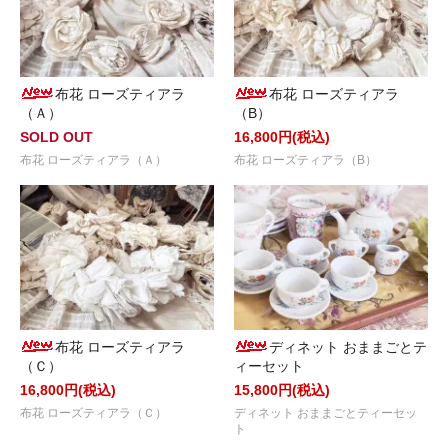
布花 ローズティアラ
布花 ローズティアラ
（Ａ）
（B）
SOLD OUT
16,800円(税込)
布花 ローズティアラ（Ａ）
布花 ローズティアラ（B）
布花 ローズティアラ
ディネット おままごとテ
（Ｃ）
ィーセット
16,800円(税込)
15,800円(税込)
布花 ローズティアラ（Ｃ）
ディネット おままごとティーセッ
ト