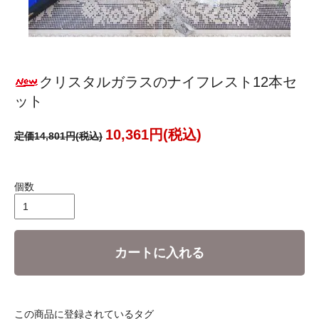
クリスタルガラスのナイフレスト12本セ
ット
10,361円(税込)
定価14,801円(税込)
個数
カートに入れる
この商品に登録されているタグ