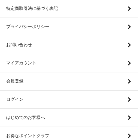
特定商取引法に基づく表記
プライバシーポリシー
お問い合わせ
マイアカウント
会員登録
ログイン
はじめてのお客様へ
お得なポイントクラブ