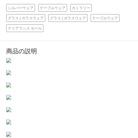
シルバーウェア
テーブルウェア
カトラリー
グラス | ガラスウェア
グラス | ガラスウェア
テーブルウェア
クリアランス セール
商品の説明