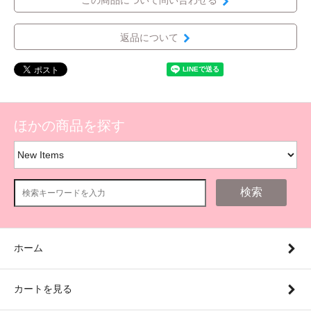
この商品について問い合わせる
返品について
ほかの商品を探す
検索
ホーム
カートを見る