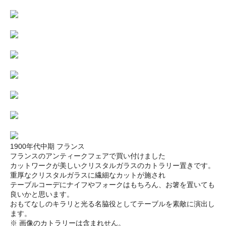
1900年代中期 フランス
フランスのアンティークフェアで買い付けました
カットワークが美しいクリスタルガラスのカトラリー置きです。
重厚なクリスタルガラスに繊細なカットが施され
テーブルコーデにナイフやフォークはもちろん、お箸を置いても
良いかと思います。
おもてなしのキラリと光る名脇役としてテーブルを素敵に演出し
ます。
※ 画像のカトラリーは含まれせん。