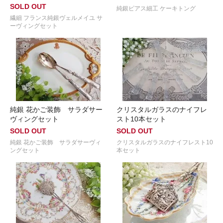
SOLD OUT
純銀ピアス細工 ケーキトング
繊細 フランス純銀ヴェルメイユ サ
ーヴィングセット
純銀 花かご装飾 サラダサー
クリスタルガラスのナイフレ
ヴィングセット
スト10本セット
SOLD OUT
SOLD OUT
純銀 花かご装飾 サラダサーヴィ
クリスタルガラスのナイフレスト10
ングセット
本セット