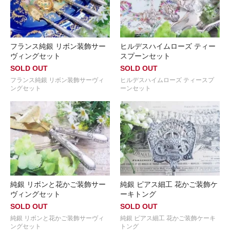
フランス純銀 リボン装飾サー
ヒルデスハイムローズ ティー
ヴィングセット
スプーンセット
SOLD OUT
SOLD OUT
フランス純銀 リボン装飾サーヴィ
ヒルデスハイムローズ ティースプ
ングセット
ーンセット
純銀 リボンと花かご装飾サー
純銀 ピアス細工 花かご装飾ケ
ヴィングセット
ーキトング
SOLD OUT
SOLD OUT
純銀 リボンと花かご装飾サーヴィ
純銀 ピアス細工 花かご装飾ケーキ
ングセット
トング