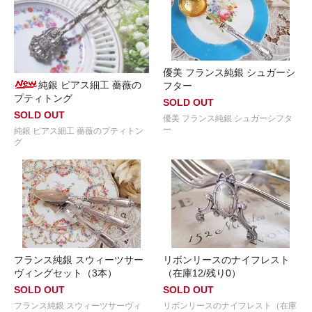
優美 フランス純銀 シュガーシ
純銀 ピアス細工 薔薇の
フター
プティトング
SOLD OUT
SOLD OUT
優美 フランス純銀 シュガーシフタ
ー
純銀 ピアス細工 薔薇のプティトン
グ
フランス純銀 スウィーツサー
リボンリースのナイフレスト
ヴィングセット（3本）
（在庫12/残り0）
SOLD OUT
SOLD OUT
フランス純銀 スウィーツサーヴィ
リボンリースのナイフレスト（在庫