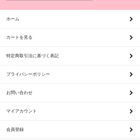
ホーム
カートを見る
特定商取引法に基づく表記
プライバシーポリシー
お問い合わせ
マイアカウント
会員登録