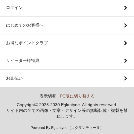
ログイン
はじめてのお客様へ
お得なポイントクラブ
リピーター様特典
お支払い
表示切替 :
PC版に切り替える
Copyright© 2025-2030 Eglantyne. All rights reserved.
サイト内の全ての画像・文章・デザイン等の無断転載・複製を禁
止します。
Powered By Eglantyne（エグランティーヌ）