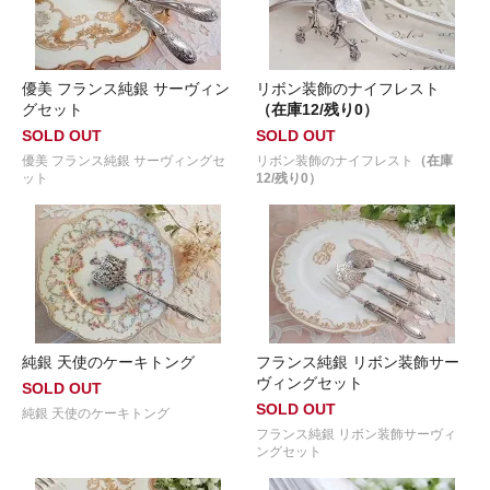
優美 フランス純銀 サーヴィン
リボン装飾のナイフレスト
グセット
（在庫12/残り0）
SOLD OUT
SOLD OUT
優美 フランス純銀 サーヴィングセ
リボン装飾のナイフレスト
（在庫
ット
12/残り0）
純銀 天使のケーキトング
フランス純銀 リボン装飾サー
ヴィングセット
SOLD OUT
SOLD OUT
純銀 天使のケーキトング
フランス純銀 リボン装飾サーヴィ
ングセット