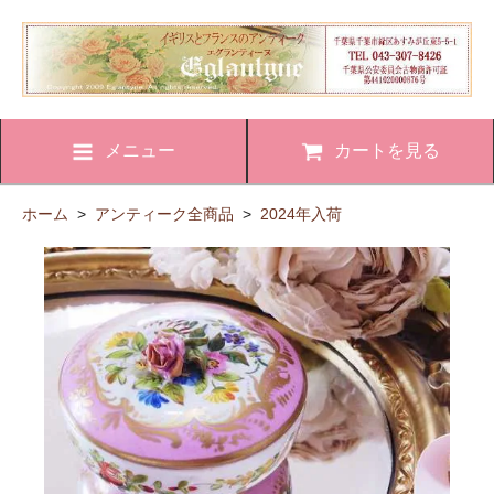
メニュー
カートを見る
ホーム
>
アンティーク全商品
>
2024年入荷