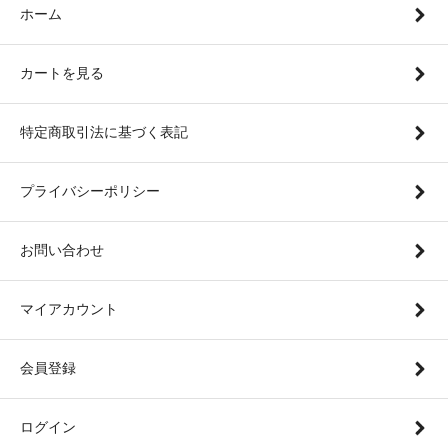
ホーム
カートを見る
特定商取引法に基づく表記
プライバシーポリシー
お問い合わせ
マイアカウント
会員登録
ログイン