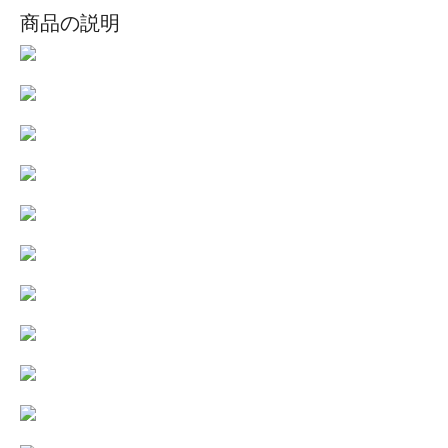
商品の説明