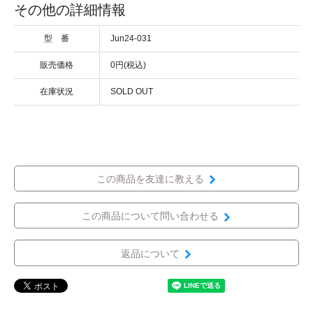
その他の詳細情報
型 番
Jun24-031
販売価格
0円(税込)
在庫状況
SOLD OUT
この商品を友達に教える
この商品について問い合わせる
返品について