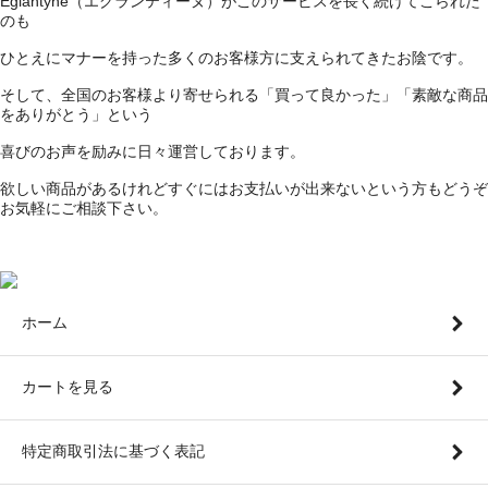
Eglantyne（エグランティーヌ）がこのサービスを長く続けてこられた
のも
ひとえにマナーを持った多くのお客様方に支えられてきたお陰です。
そして、全国のお客様より寄せられる「買って良かった」「素敵な商品
をありがとう」という
喜びのお声を励みに日々運営しております。
欲しい商品があるけれどすぐにはお支払いが出来ないという方もどうぞ
お気軽にご相談下さい。
ホーム
カートを見る
特定商取引法に基づく表記