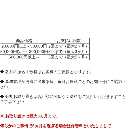
商品価格
お支払い回数
20,000円以上～50,000円
2回まで（最大2ヶ月）
50,000円以上～300,000円
3回まで（最大3ヶ月）
500,000円以上～
5回まで（最大5ヶ月）
◆ 各月の振込手数料はお客様のご負担となります。
◆ 事務管理が円滑に出来る様、毎月お振込ごとのお知らせにご協力下
さい。
◆ 分割お取り置きは合計額に関係なく送料をご負担いただきますこと
ご了承下さい。
※ お取り置きは最大3ヵ月まで、
何らかのご事情で3ヵ月を過ぎる場合は保管料といたしまして