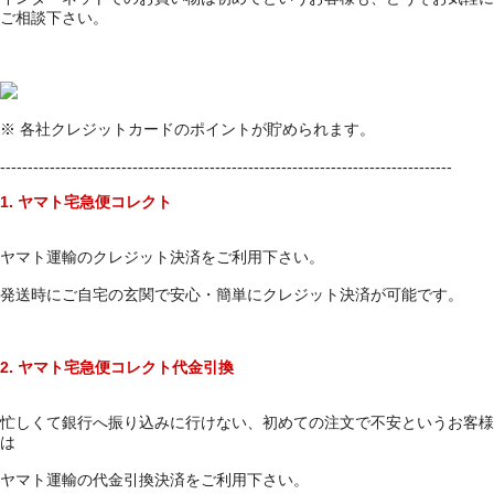
ご相談下さい。
※ 各社クレジットカードのポイントが貯められます。
----------------------------------------------------------------------------------
1. ヤマト宅急便コレクト
ヤマト運輸のクレジット決済をご利用下さい。
発送時にご自宅の玄関で安心・簡単にクレジット決済が可能です。
2. ヤマト宅急便コレクト代金引換
忙しくて銀行へ振り込みに行けない、初めての注文で不安というお客様
は
ヤマト運輸の代金引換決済をご利用下さい。