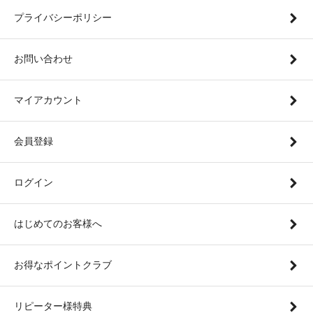
プライバシーポリシー
お問い合わせ
マイアカウント
会員登録
ログイン
はじめてのお客様へ
お得なポイントクラブ
リピーター様特典