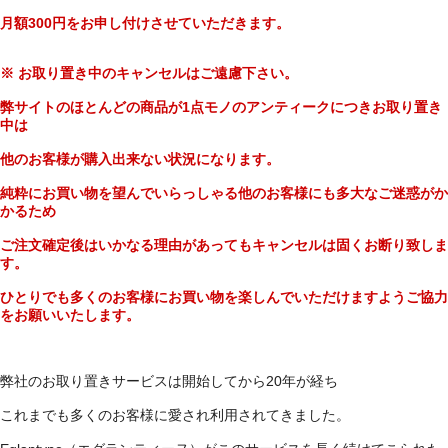
月額300円をお申し付けさせていただきます。
※ お取り置き中のキャンセルはご遠慮下さい。
弊サイトのほとんどの商品が1点モノのアンティークにつきお取り置き
中は
他のお客様が購入出来ない状況になります。
純粋にお買い物を望んでいらっしゃる他のお客様にも多大なご迷惑がか
かるため
ご注文確定後はいかなる理由があってもキャンセルは固くお断り致しま
す。
ひとりでも多くのお客様にお買い物を楽しんでいただけますようご協力
をお願いいたします。
弊社のお取り置きサービスは開始してから20年が経ち
これまでも多くのお客様に愛され利用されてきました。