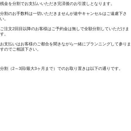
残金を分割でお支払いいただき完済後のお引渡しとなります。
分割のお手数料は一切いただきませんが途中キャンセルはご遠慮下さ
い。
ご注文2回目以降のお客様はご予約金は無しで全額分割していただけま
す。
お支払いはお客様のご都合を聞きながら一緒にプランニングして参りま
すのでご相談下さい。
分割（2～3回/最大3ヶ月まで）でのお取り置きは以下の通りです。