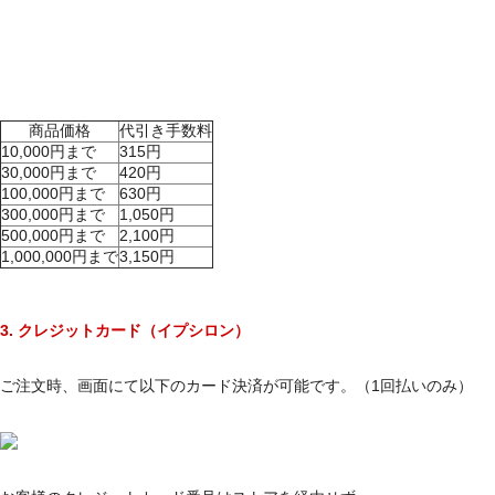
商品価格
代引き手数料
10,000円まで
315円
30,000円まで
420円
100,000円まで
630円
300,000円まで
1,050円
500,000円まで
2,100円
1,000,000円まで
3,150円
3. クレジットカード（イプシロン）
ご注文時、画面にて以下のカード決済が可能です。（1回払いのみ）