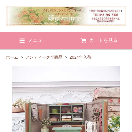
メニュー
カートを見る
ホーム
>
アンティーク全商品
>
2024年入荷