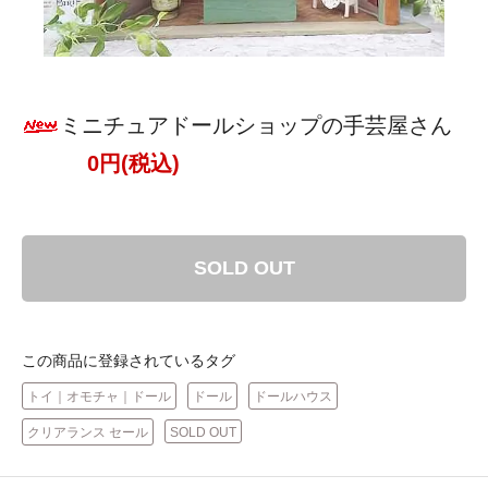
ミニチュアドールショップの手芸屋さん
0円(税込)
SOLD OUT
この商品に登録されているタグ
トイ｜オモチャ｜ドール
ドール
ドールハウス
クリアランス セール
SOLD OUT