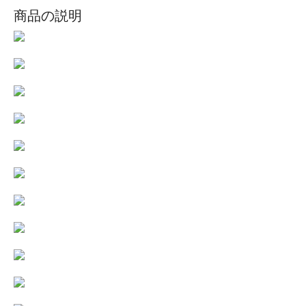
商品の説明