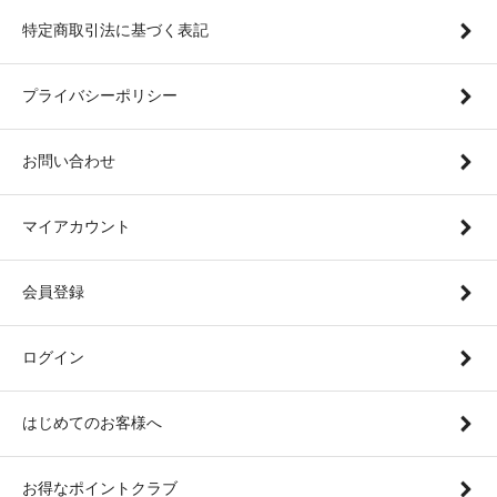
特定商取引法に基づく表記
プライバシーポリシー
お問い合わせ
マイアカウント
会員登録
ログイン
はじめてのお客様へ
お得なポイントクラブ