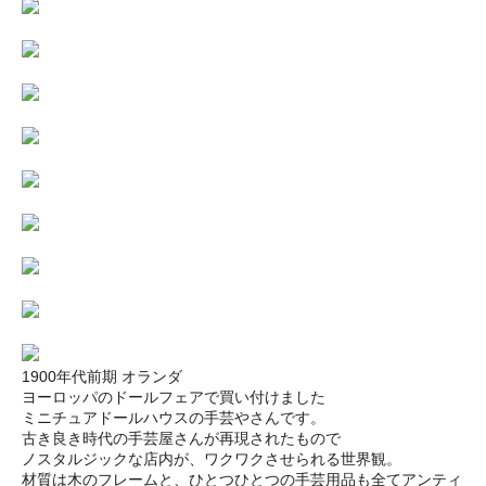
1900年代前期 オランダ
ヨーロッパのドールフェアで買い付けました
ミニチュアドールハウスの手芸やさんです。
古き良き時代の手芸屋さんが再現されたもので
ノスタルジックな店内が、ワクワクさせられる世界観。
材質は木のフレームと、ひとつひとつの手芸用品も全てアンティ