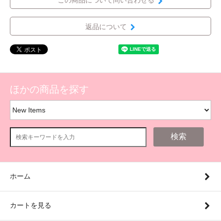
この商品について問い合わせる
返品について
ほかの商品を探す
検索
ホーム
カートを見る