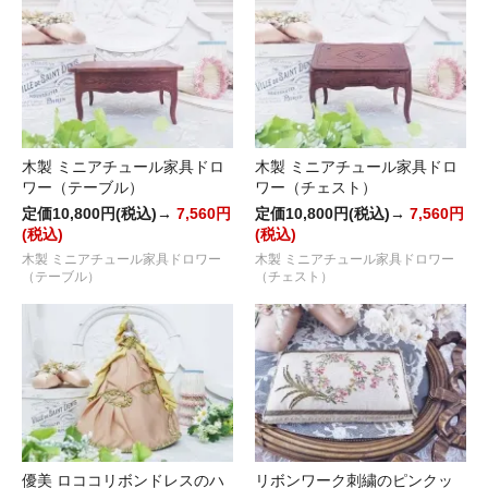
木製 ミニアチュール家具ドロ
木製 ミニアチュール家具ドロ
ワー（テーブル）
ワー（チェスト）
定価10,800円(税込)→
7,560円
定価10,800円(税込)→
7,560円
(税込)
(税込)
木製 ミニアチュール家具ドロワー
木製 ミニアチュール家具ドロワー
（テーブル）
（チェスト）
優美 ロココリボンドレスのハ
リボンワーク刺繍のピンクッ