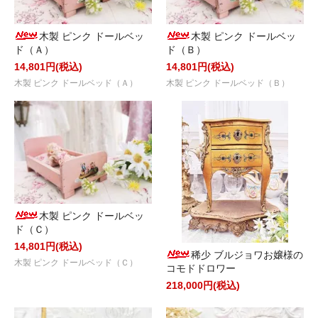
木製 ピンク ドールベッ
木製 ピンク ドールベッ
ド（Ａ）
ド（Ｂ）
14,801円(税込)
14,801円(税込)
木製 ピンク ドールベッド（Ａ）
木製 ピンク ドールベッド（Ｂ）
木製 ピンク ドールベッ
ド（Ｃ）
14,801円(税込)
稀少 ブルジョワお嬢様の
木製 ピンク ドールベッド（Ｃ）
コモドドロワー
218,000円(税込)