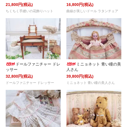
21,800円(税込)
16,800円(税込)
ちくちく手縫いの花飾りハット
曲線が美しいドール ラタンチェア
ドールファニチャー ドレ
ミニョネット 青い瞳の美
ッサー
人さん
32,800円(税込)
39,800円(税込)
ドールファニチャー ドレッサー
ミニョネット 青い瞳の美人さん