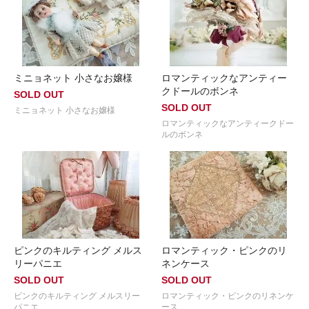
ミニョネット 小さなお嬢様
ロマンティックなアンティー
クドールのボンネ
SOLD OUT
SOLD OUT
ミニョネット 小さなお嬢様
ロマンティックなアンティークドー
ルのボンネ
ピンクのキルティング メルス
ロマンティック・ピンクのリ
リーパニエ
ネンケース
SOLD OUT
SOLD OUT
ピンクのキルティング メルスリー
ロマンティック・ピンクのリネンケ
パニエ
ース