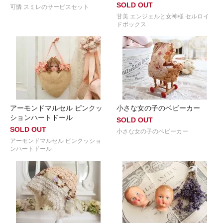
SOLD OUT
可憐 スミレのサービスセット
甘美 エンジェルと女神様 セルロイ
ドボックス
アーモンドマルセル ピンクッ
小さな女の子のベビーカー
ションハートドール
SOLD OUT
SOLD OUT
小さな女の子のベビーカー
アーモンドマルセル ピンクッショ
ンハートドール