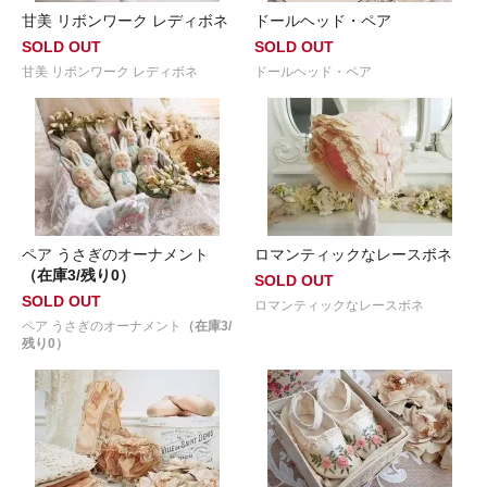
甘美 リボンワーク レディボネ
ドールヘッド・ペア
SOLD OUT
SOLD OUT
甘美 リボンワーク レディボネ
ドールヘッド・ペア
ペア うさぎのオーナメント
ロマンティックなレースボネ
（在庫3/残り0）
SOLD OUT
SOLD OUT
ロマンティックなレースボネ
ペア うさぎのオーナメント
（在庫3/
残り0）