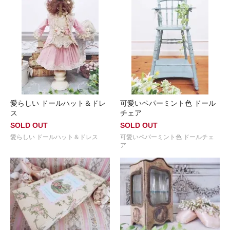
愛らしい ドールハット＆ドレ
可愛いペパーミント色 ドール
ス
チェア
SOLD OUT
SOLD OUT
愛らしい ドールハット＆ドレス
可愛いペパーミント色 ドールチェ
ア