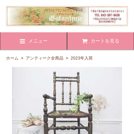
メニュー
カートを見る
ホーム
>
アンティーク全商品
>
2023年入荷