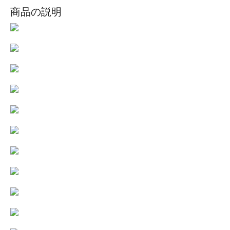
商品の説明