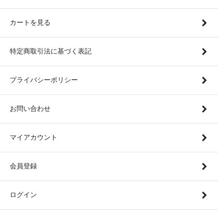
カートを見る
特定商取引法に基づく表記
プライバシーポリシー
お問い合わせ
マイアカウント
会員登録
ログイン