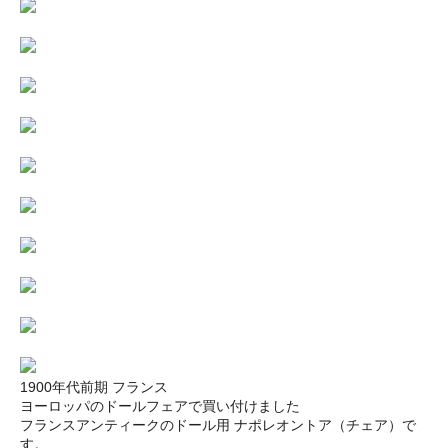
1900年代前期 フランス
ヨーロッパのドールフェアで買い付けました
フランスアンティークのドール用 ナポレオントア（チェア）で
す。