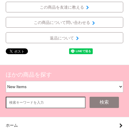
この商品を友達に教える
この商品について問い合わせる
返品について
ほかの商品を探す
検索
ホーム