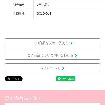
販売価格
0円(税込)
在庫状況
SOLD OUT
この商品を友達に教える
この商品について問い合わせる
返品について
ほかの商品を探す