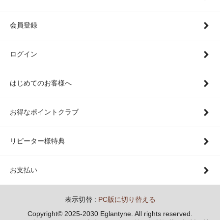
会員登録
ログイン
はじめてのお客様へ
お得なポイントクラブ
リピーター様特典
お支払い
表示切替 :
PC版に切り替える
Copyright© 2025-2030 Eglantyne. All rights reserved.