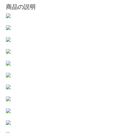
商品の説明