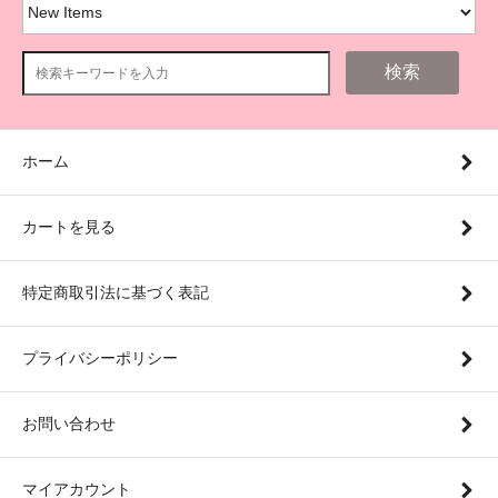
検索
ホーム
カートを見る
特定商取引法に基づく表記
プライバシーポリシー
お問い合わせ
マイアカウント