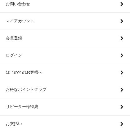
お問い合わせ
マイアカウント
会員登録
ログイン
はじめてのお客様へ
お得なポイントクラブ
リピーター様特典
お支払い