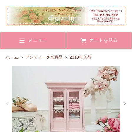
メニュー
カートを見る
ホーム
>
アンティーク全商品
>
2019年入荷