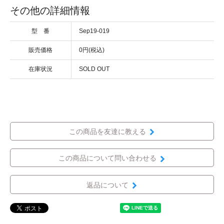
その他の詳細情報
型 番
Sep19-019
販売価格
0円(税込)
在庫状況
SOLD OUT
この商品を友達に教える
この商品について問い合わせる
返品について