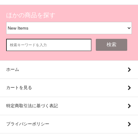
ほかの商品を探す
検索
ホーム
カートを見る
特定商取引法に基づく表記
プライバシーポリシー