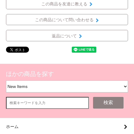
この商品を友達に教える
この商品について問い合わせる
返品について
ほかの商品を探す
検索
ホーム