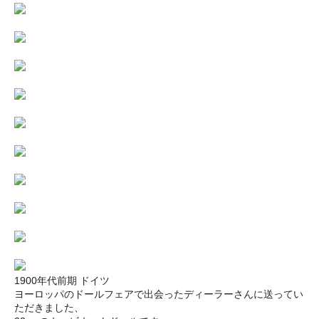
1900年代前期 ドイツ
ヨーロッパのドールフェアで出会ったディーラーさんに送ってい
ただきました、