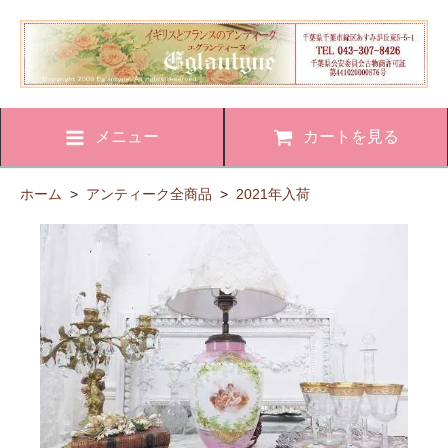
メニュー
カートを見る
ホーム
>
アンティーク全商品
>
2021年入荷