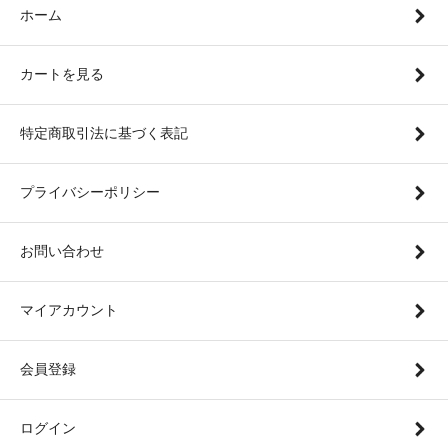
ホーム
カートを見る
特定商取引法に基づく表記
プライバシーポリシー
お問い合わせ
マイアカウント
会員登録
ログイン