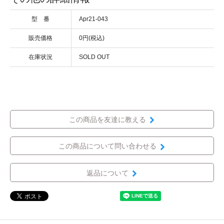
型 番
Apr21-043
販売価格
0円(税込)
在庫状況
SOLD OUT
この商品を友達に教える
この商品について問い合わせる
返品について