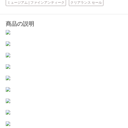
ミュージアム | ファインアンティーク
クリアランス セール
商品の説明