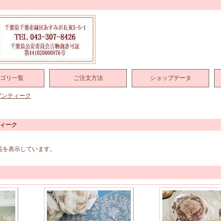
ゴリ一覧
ご注文方法
ショップデータ
アンティーク
ティーク
商品を表示しています。