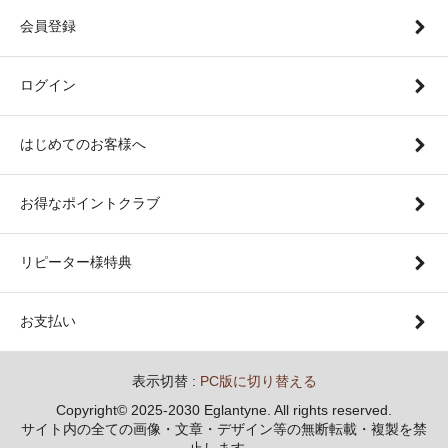
会員登録
ログイン
はじめてのお客様へ
お得なポイントクラブ
リピーター様特典
お支払い
表示切替 :
PC版に切り替える
Copyright© 2025-2030 Eglantyne. All rights reserved.
サイト内の全ての画像・文章・デザイン等の無断転載・複製を禁
止します。