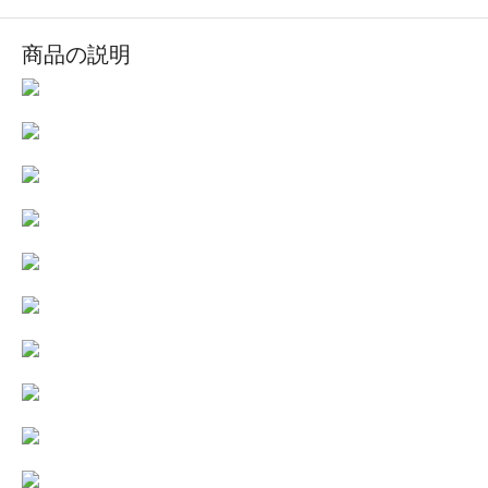
商品の説明