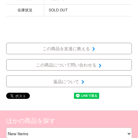
在庫状況
SOLD OUT
この商品を友達に教える
この商品について問い合わせる
返品について
ほかの商品を探す