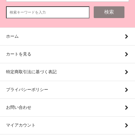
検索
ホーム
カートを見る
特定商取引法に基づく表記
プライバシーポリシー
お問い合わせ
マイアカウント