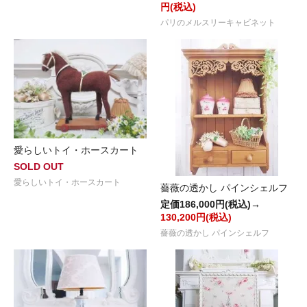
円(税込)
パリのメルスリーキャビネット
愛らしいトイ・ホースカート
SOLD OUT
愛らしいトイ・ホースカート
薔薇の透かし パインシェルフ
定価186,000円(税込)→
130,200円(税込)
薔薇の透かし パインシェルフ