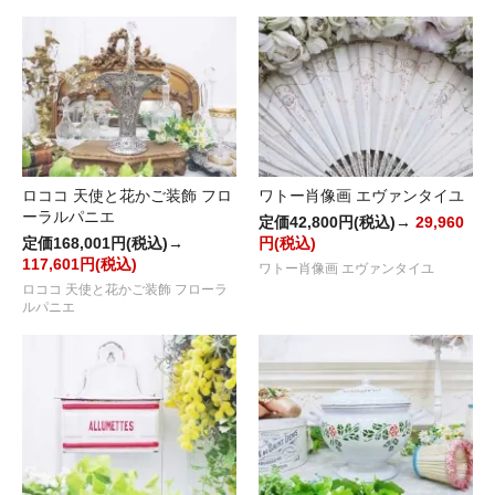
ロココ 天使と花かご装飾 フロ
ワトー肖像画 エヴァンタイユ
ーラルパニエ
定価42,800円(税込)→
29,960
定価168,001円(税込)→
円(税込)
117,601円(税込)
ワトー肖像画 エヴァンタイユ
ロココ 天使と花かご装飾 フローラ
ルパニエ