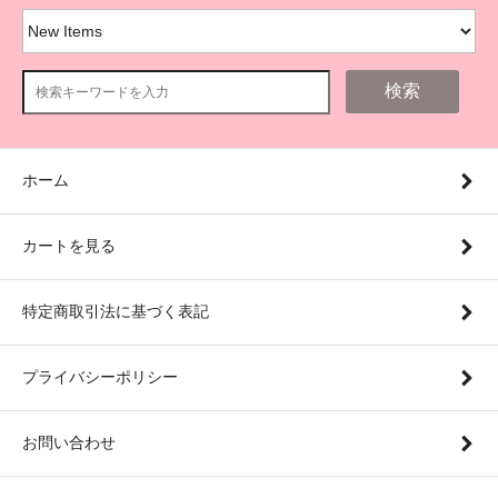
検索
ホーム
カートを見る
特定商取引法に基づく表記
プライバシーポリシー
お問い合わせ