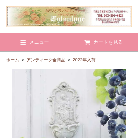
メニュー
カートを見る
ホーム
>
アンティーク全商品
>
2022年入荷