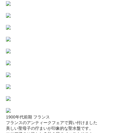
1900年代前期 フランス
フランスのアンティークフェアで買い付けました
美しい聖母子の佇まいが印象的な聖水盤です。