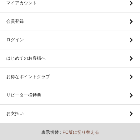
マイアカウント
会員登録
ログイン
はじめてのお客様へ
お得なポイントクラブ
リピーター様特典
お支払い
表示切替 :
PC版に切り替える