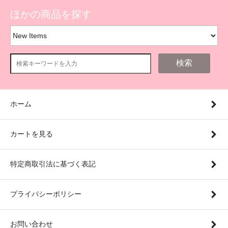
ほかの商品を探す
検索
ホーム
カートを見る
特定商取引法に基づく表記
プライバシーポリシー
お問い合わせ