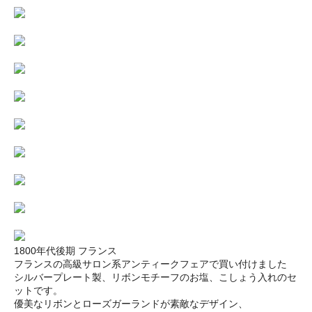
1800年代後期 フランス
フランスの高級サロン系アンティークフェアで買い付けました
シルバープレート製、リボンモチーフのお塩、こしょう入れのセ
ットです。
優美なリボンとローズガーランドが素敵なデザイン、