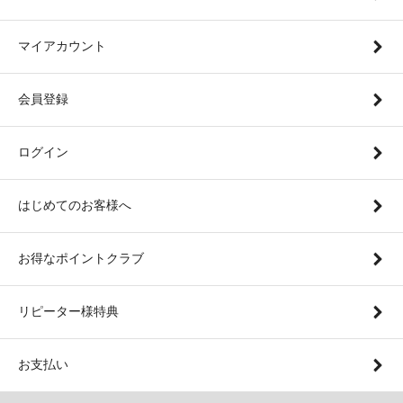
マイアカウント
会員登録
ログイン
はじめてのお客様へ
お得なポイントクラブ
リピーター様特典
お支払い