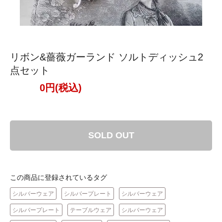
リボン&薔薇ガーランド ソルトディッシュ2
点セット
0円(税込)
SOLD OUT
この商品に登録されているタグ
シルバーウェア
シルバープレート
シルバーウェア
シルバープレート
テーブルウェア
シルバーウェア