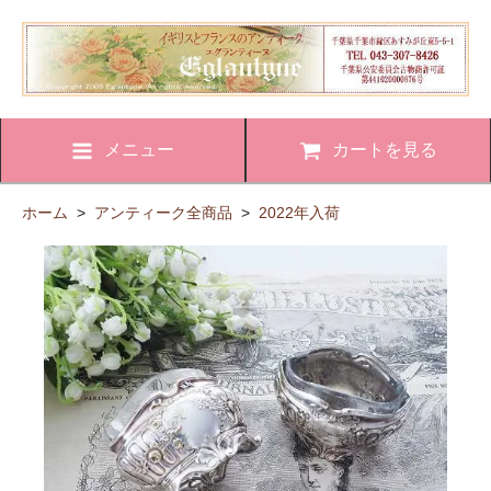
メニュー
カートを見る
ホーム
>
アンティーク全商品
>
2022年入荷