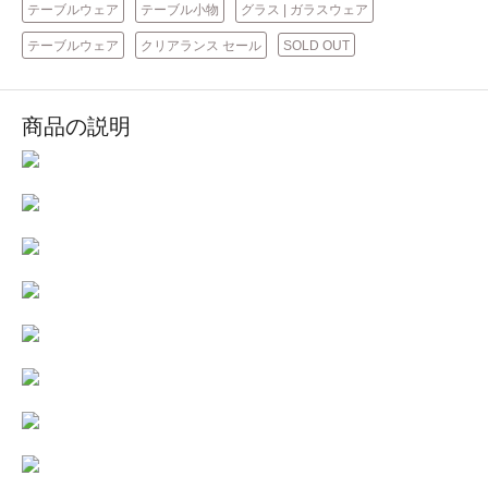
テーブルウェア
テーブル小物
グラス | ガラスウェア
テーブルウェア
クリアランス セール
SOLD OUT
商品の説明