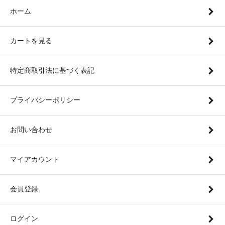
ホーム
カートを見る
特定商取引法に基づく表記
プライバシーポリシー
お問い合わせ
マイアカウント
会員登録
ログイン