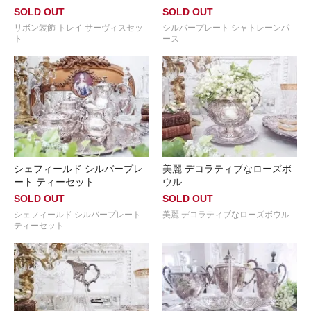
SOLD OUT
SOLD OUT
リボン装飾 トレイ サーヴィスセッ
シルバープレート シャトレーンパ
ト
ース
シェフィールド シルバープレ
美麗 デコラティブなローズボ
ート ティーセット
ウル
SOLD OUT
SOLD OUT
シェフィールド シルバープレート
美麗 デコラティブなローズボウル
ティーセット