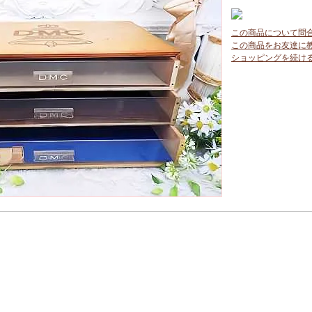
この商品について問
この商品をお友達に
ショッピングを続け