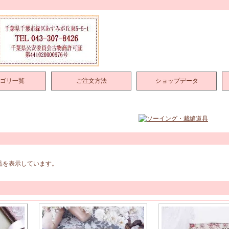
ゴリ一覧
ご注文方法
ショップデータ
商品を表示しています。