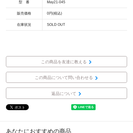
型 番
May21-045
販売価格
0円(税込)
在庫状況
SOLD OUT
この商品を友達に教える
この商品について問い合わせる
返品について
あなたにおすすめの商品