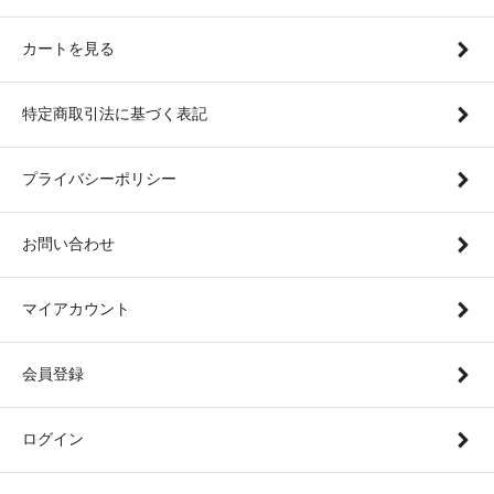
カートを見る
特定商取引法に基づく表記
プライバシーポリシー
お問い合わせ
マイアカウント
会員登録
ログイン