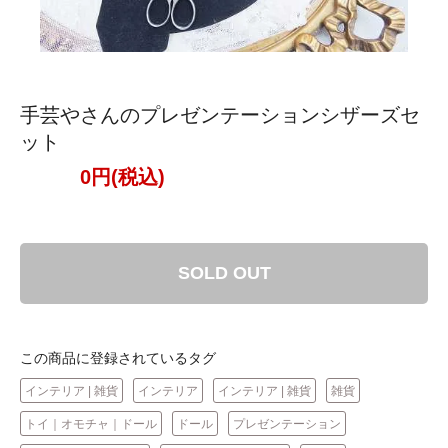
手芸やさんのプレゼンテーションシザーズセ
ット
0円(税込)
SOLD OUT
この商品に登録されているタグ
インテリア | 雑貨
インテリア
インテリア | 雑貨
雑貨
トイ｜オモチャ｜ドール
ドール
プレゼンテーション