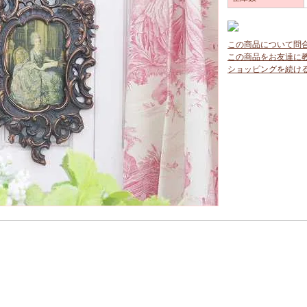
この商品について問
この商品をお友達に
ショッピングを続け