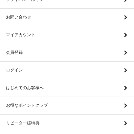
お問い合わせ
マイアカウント
会員登録
ログイン
はじめてのお客様へ
お得なポイントクラブ
リピーター様特典