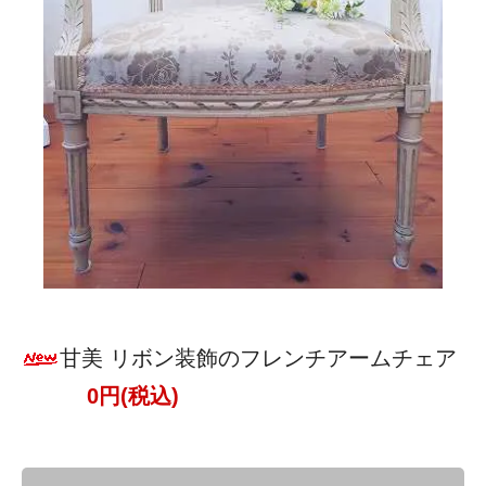
甘美 リボン装飾のフレンチアームチェア
0円(税込)