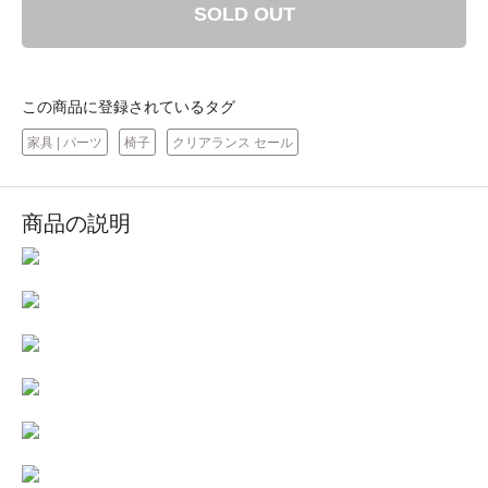
SOLD OUT
この商品に登録されているタグ
家具 | パーツ
椅子
クリアランス セール
商品の説明