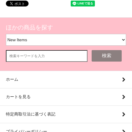
ほかの商品を探す
検索
ホーム
カートを見る
特定商取引法に基づく表記
プライバシーポリシー