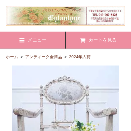
メニュー
カートを見る
ホーム
>
アンティーク全商品
>
2024年入荷