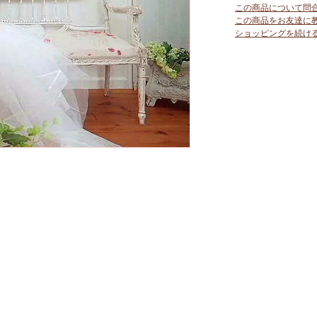
この商品について問
この商品をお友達に
ショッピングを続け