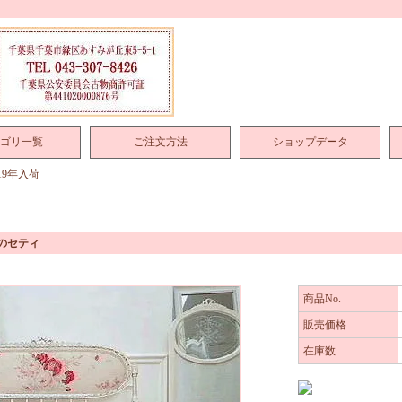
ゴリ一覧
ご注文方法
ショップデータ
019年入荷
のセティ
商品No.
販売価格
在庫数