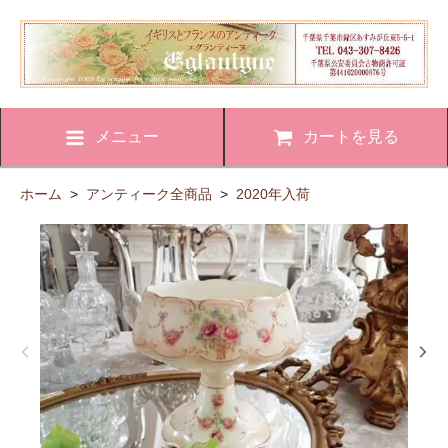
メニュー
カートを見る
ホーム
>
アンティーク全商品
>
2020年入荷