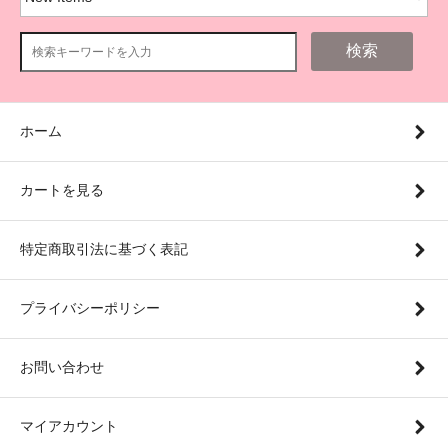
検索
ホーム
カートを見る
特定商取引法に基づく表記
プライバシーポリシー
お問い合わせ
マイアカウント