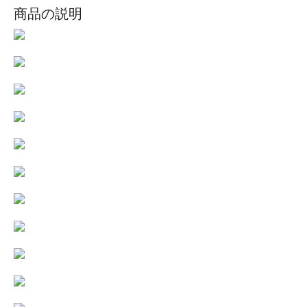
商品の説明