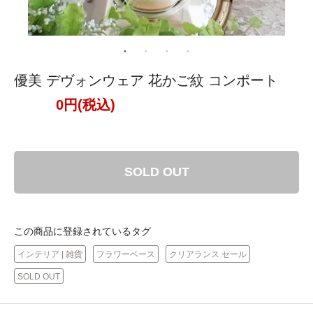
優美 デヴォンウェア 花かご紋 コンポート
0円(税込)
SOLD OUT
この商品に登録されているタグ
インテリア | 雑貨
フラワーベース
クリアランス セール
SOLD OUT