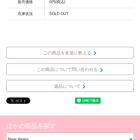
販売価格
0円(税込)
在庫状況
SOLD OUT
この商品を友達に教える
この商品について問い合わせる
返品について
ほかの商品を探す