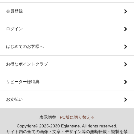
会員登録
ログイン
はじめてのお客様へ
お得なポイントクラブ
リピーター様特典
お支払い
表示切替 :
PC版に切り替える
Copyright© 2025-2030 Eglantyne. All rights reserved.
サイト内の全ての画像・文章・デザイン等の無断転載・複製を禁