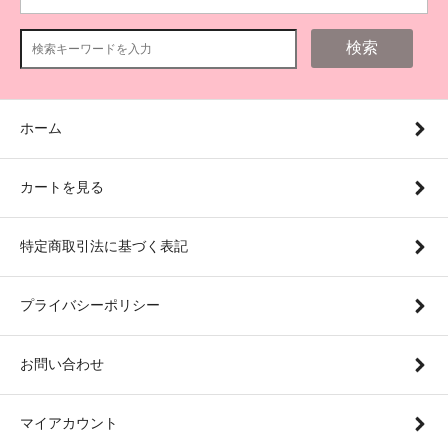
検索
ホーム
カートを見る
特定商取引法に基づく表記
プライバシーポリシー
お問い合わせ
マイアカウント