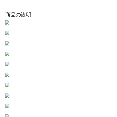
商品の説明