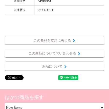
販売価格
0円(税込)
在庫状況
SOLD OUT
この商品を友達に教える
この商品について問い合わせる
返品について
ほかの商品を探す