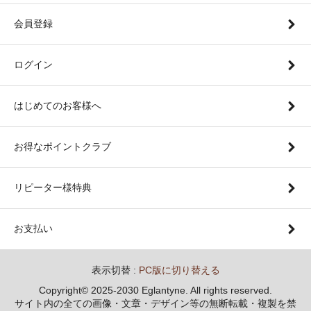
会員登録
ログイン
はじめてのお客様へ
お得なポイントクラブ
リピーター様特典
お支払い
表示切替 :
PC版に切り替える
Copyright© 2025-2030 Eglantyne. All rights reserved.
サイト内の全ての画像・文章・デザイン等の無断転載・複製を禁