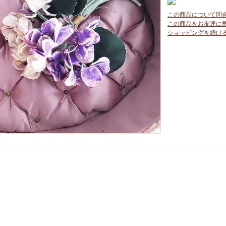
この商品について問
この商品をお友達に
ショッピングを続け