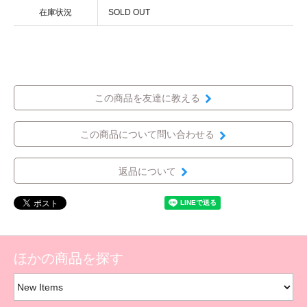
在庫状況
SOLD OUT
この商品を友達に教える
この商品について問い合わせる
返品について
ほかの商品を探す