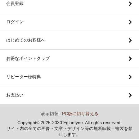
会員登録
ログイン
はじめてのお客様へ
お得なポイントクラブ
リピーター様特典
お支払い
表示切替 :
PC版に切り替える
Copyright© 2025-2030 Eglantyne. All rights reserved.
サイト内の全ての画像・文章・デザイン等の無断転載・複製を禁
止します。