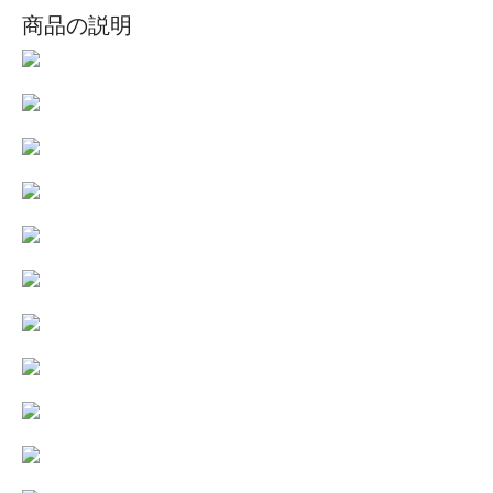
商品の説明