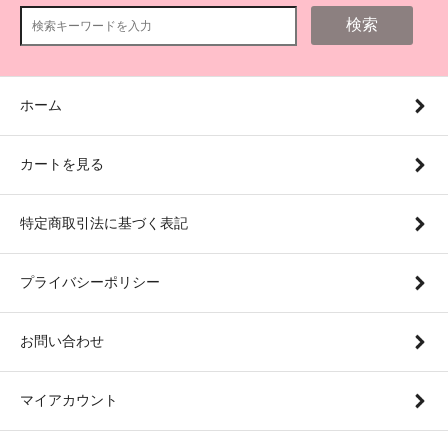
検索
ホーム
カートを見る
特定商取引法に基づく表記
プライバシーポリシー
お問い合わせ
マイアカウント