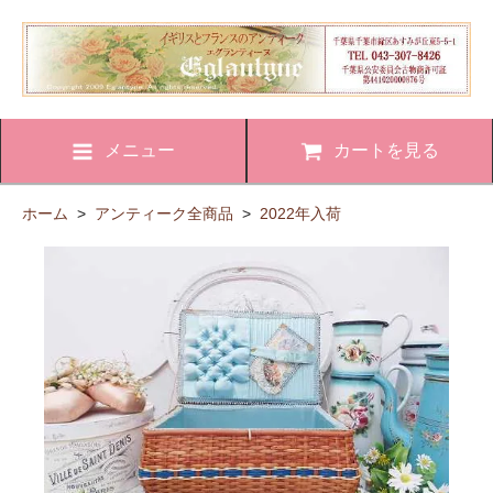
メニュー
カートを見る
ホーム
>
アンティーク全商品
>
2022年入荷