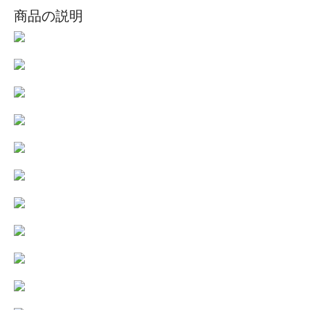
商品の説明