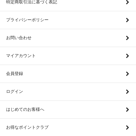
特定商取引法に基づく表記
プライバシーポリシー
お問い合わせ
マイアカウント
会員登録
ログイン
はじめてのお客様へ
お得なポイントクラブ