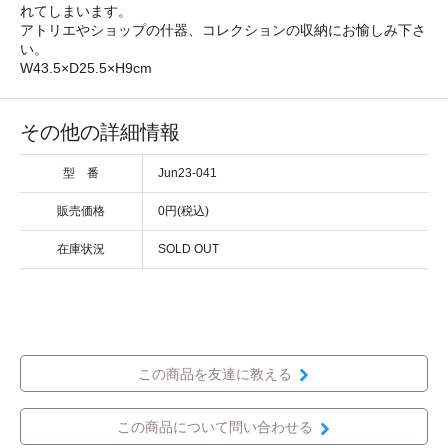
れてしまいます。
アトリエやショップの什器、コレクションの収納にお愉しみ下さ
い。
W43.5×D25.5×H9cm
その他の詳細情報
型 番
Jun23-041
販売価格
0円(税込)
在庫状況
SOLD OUT
この商品を友達に教える
この商品について問い合わせる