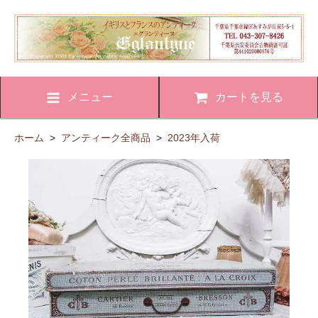
メニュー
カートを見る
ホーム
>
アンティーク全商品
>
2023年入荷