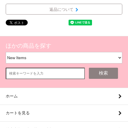
返品について
ほかの商品を探す
検索
ホーム
カートを見る