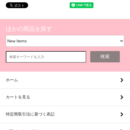
ほかの商品を探す
検索
ホーム
カートを見る
特定商取引法に基づく表記