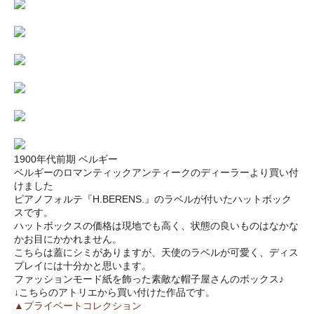
1900年代前期 ベルギー
ベルギーのロマンティックアンティークのディーラーより買い付
けました
ピアノフォルテ『H.BERENS.』のラベルが付いたハットボック
スです。
ハットボックスの価格は現地でも高く、状態の良いものはなかな
かお目にかかれません。
こちらは蓋にシミがありますが、天使のラベルが可愛く、ディス
プレイには十分かと思います。
ファッションモード紙を飾った素敵な帽子屋さんのボックス♪
↓こちらのアトリエから買い付けた作品です。
▲プライベートコレクション