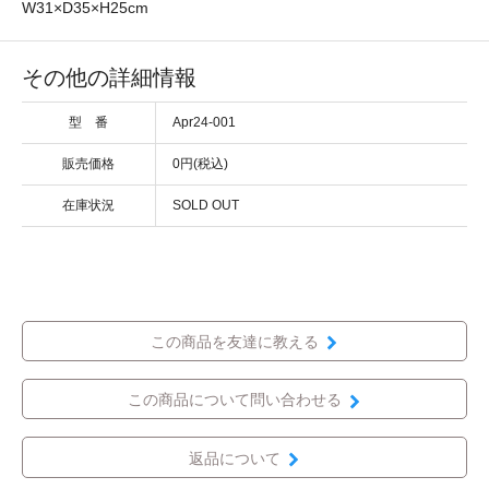
W31×D35×H25cm
その他の詳細情報
型 番
Apr24-001
販売価格
0円(税込)
在庫状況
SOLD OUT
この商品を友達に教える
この商品について問い合わせる
返品について