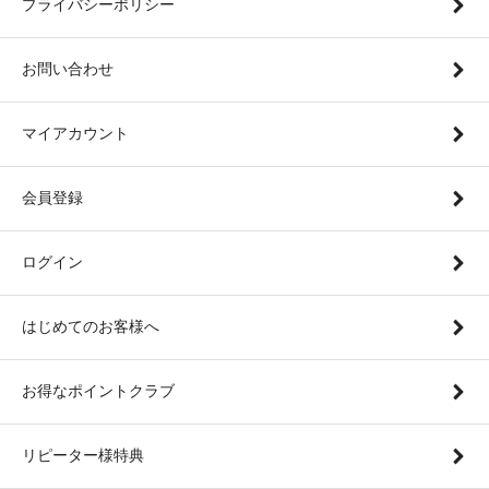
プライバシーポリシー
お問い合わせ
マイアカウント
会員登録
ログイン
はじめてのお客様へ
お得なポイントクラブ
リピーター様特典