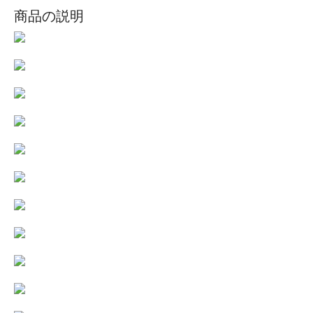
商品の説明