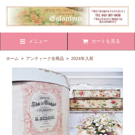
メニュー
カートを見る
ホーム
>
アンティーク全商品
>
2024年入荷