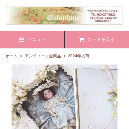
メニュー
カートを見る
ホーム
>
アンティーク全商品
>
2024年入荷