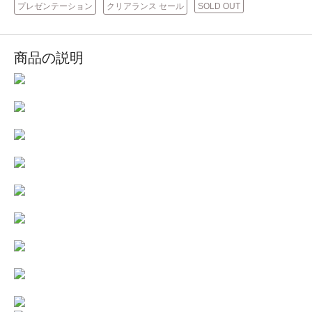
プレゼンテーション
クリアランス セール
SOLD OUT
商品の説明