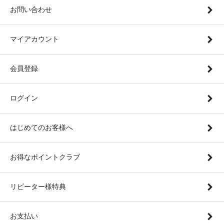
お問い合わせ
マイアカウント
会員登録
ログイン
はじめてのお客様へ
お得なポイントクラブ
リピーター様特典
お支払い