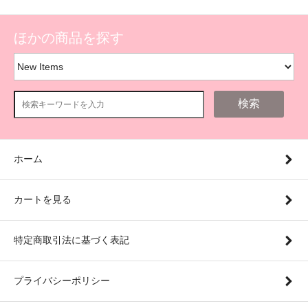
ほかの商品を探す
検索
ホーム
カートを見る
特定商取引法に基づく表記
プライバシーポリシー