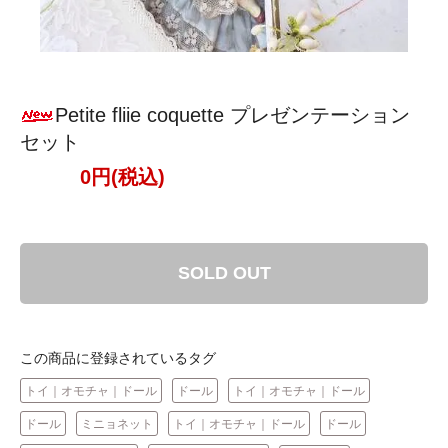
Petite fliie coquette プレゼンテーション
セット
0円(税込)
SOLD OUT
この商品に登録されているタグ
トイ｜オモチャ｜ドール
ドール
トイ｜オモチャ｜ドール
ドール
ミニョネット
トイ｜オモチャ｜ドール
ドール