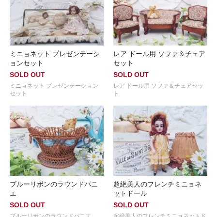
ミニョネット プレゼンテーシ
レア ドール用 ソファ＆チェア
ョンセット
セット
SOLD OUT
SOLD OUT
ミニョネット プレゼンテーション
レア ドール用 ソファ＆チェアセッ
セット
ト
ブルーリボンのラウンドパニ
超絶美人のフレンチミニョネ
エ
ットドール
SOLD OUT
SOLD OUT
ブルーリボンのラウンドパニエ
超絶美人のフレンチミニョネットド