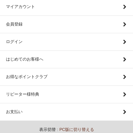
マイアカウント
会員登録
ログイン
はじめてのお客様へ
お得なポイントクラブ
リピーター様特典
お支払い
表示切替 :
PC版に切り替える