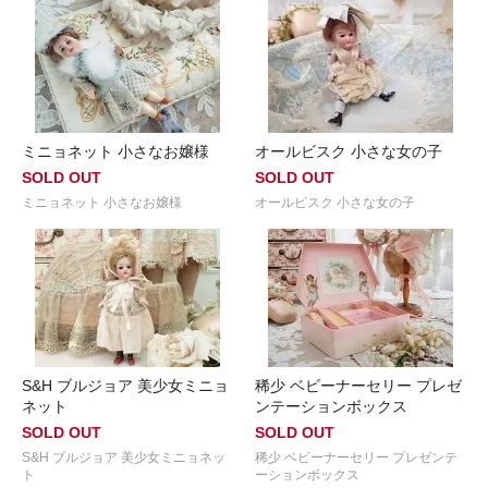
ミニョネット 小さなお嬢様
オールビスク 小さな女の子
SOLD OUT
SOLD OUT
ミニョネット 小さなお嬢様
オールビスク 小さな女の子
S&H ブルジョア 美少女ミニョ
稀少 ベビーナーセリー プレゼ
ネット
ンテーションボックス
SOLD OUT
SOLD OUT
S&H ブルジョア 美少女ミニョネッ
稀少 ベビーナーセリー プレゼンテ
ト
ーションボックス