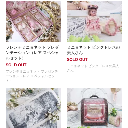
フレンチミニョネット プレゼ
ミニョネット ピンクドレスの
ンテーション（レア スペシャ
美人さん
ルセット）
SOLD OUT
SOLD OUT
ミニョネット ピンクドレスの美人
さん
フレンチミニョネット プレゼンテ
ーション（レア スペシャルセッ
ト）