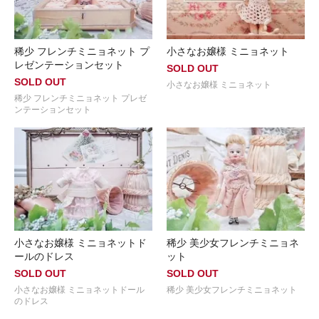
稀少 フレンチミニョネット プ
小さなお嬢様 ミニョネット
レゼンテーションセット
SOLD OUT
SOLD OUT
小さなお嬢様 ミニョネット
稀少 フレンチミニョネット プレゼ
ンテーションセット
小さなお嬢様 ミニョネットド
稀少 美少女フレンチミニョネ
ールのドレス
ット
SOLD OUT
SOLD OUT
小さなお嬢様 ミニョネットドール
稀少 美少女フレンチミニョネット
のドレス