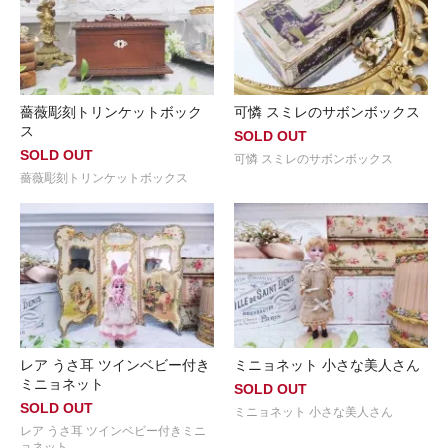
薔薇彫刻トリンケットボック
可憐 スミレのサボンボックス
ス
SOLD OUT
SOLD OUT
可憐 スミレのサボンボックス
薔薇彫刻トリンケットボックス
レア うさ耳 ツインベビー付き
ミニョネット 小さな美人さん
ミニョネット
SOLD OUT
SOLD OUT
ミニョネット 小さな美人さん
レア うさ耳 ツインベビー付きミニ
ョネット