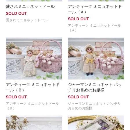
愛されミニョネットドール
アンティーク ミニョネットド
ール（Ａ）
SOLD OUT
SOLD OUT
愛されミニョネットドール
アンティーク ミニョネットドール
（Ａ）
アンティーク ミニョネットド
ジャーマンミニョネット パッ
ール（Ｂ）
チリお目めのお嬢様
SOLD OUT
SOLD OUT
アンティーク ミニョネットドール
ジャーマンミニョネット パッチリ
（Ｂ）
お目めのお嬢様