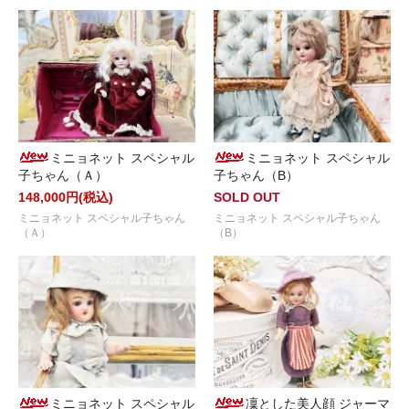
ミニョネット スペシャル
ミニョネット スペシャル
子ちゃん（Ａ）
子ちゃん（B）
148,000円(税込)
SOLD OUT
ミニョネット スペシャル子ちゃん
ミニョネット スペシャル子ちゃん
（Ａ）
（B）
ミニョネット スペシャル
凜とした美人顔 ジャーマ