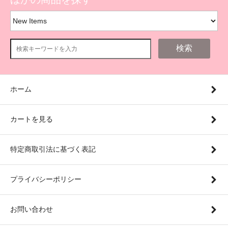
検索
ホーム
カートを見る
特定商取引法に基づく表記
プライバシーポリシー
お問い合わせ