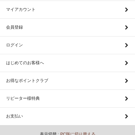
マイアカウント
会員登録
ログイン
はじめてのお客様へ
お得なポイントクラブ
リピーター様特典
お支払い
表示切替 :
PC版に切り替える