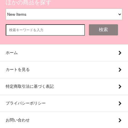
ほかの商品を探す
検索
ホーム
カートを見る
特定商取引法に基づく表記
プライバシーポリシー
お問い合わせ