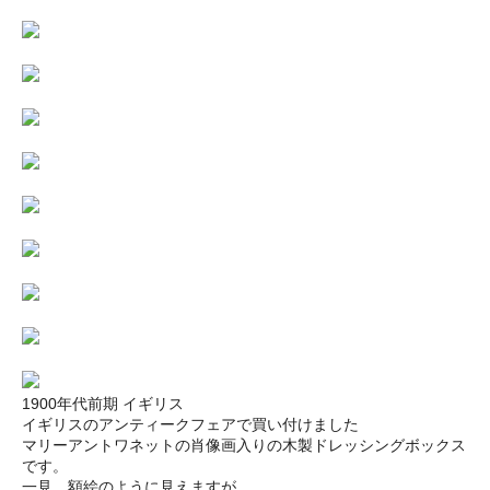
1900年代前期 イギリス
イギリスのアンティークフェアで買い付けました
マリーアントワネットの肖像画入りの木製ドレッシングボックス
です。
一見、額絵のように見えますが、