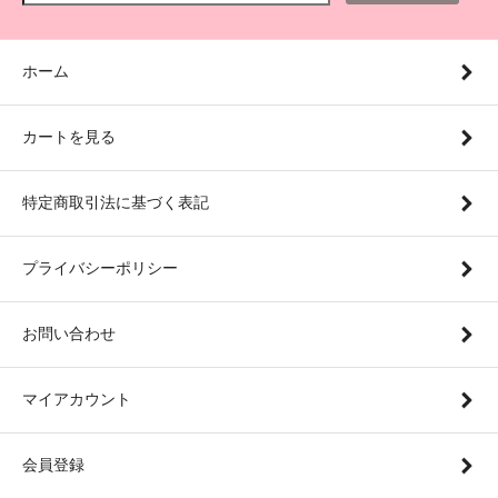
ホーム
カートを見る
特定商取引法に基づく表記
プライバシーポリシー
お問い合わせ
マイアカウント
会員登録