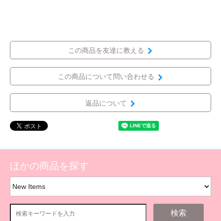
この商品を友達に教える
この商品について問い合わせる
返品について
ほかの商品を探す
検索