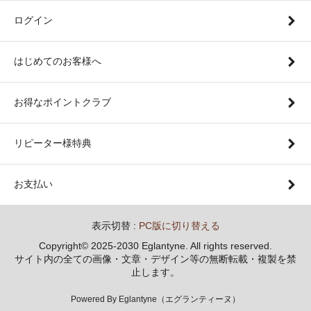
ログイン
はじめてのお客様へ
お得なポイントクラブ
リピーター様特典
お支払い
表示切替 :
PC版に切り替える
Copyright© 2025-2030 Eglantyne. All rights reserved.
サイト内の全ての画像・文章・デザイン等の無断転載・複製を禁
止します。
Powered By Eglantyne（エグランティーヌ）