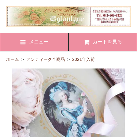
メニュー
カートを見る
ホーム
>
アンティーク全商品
>
2021年入荷