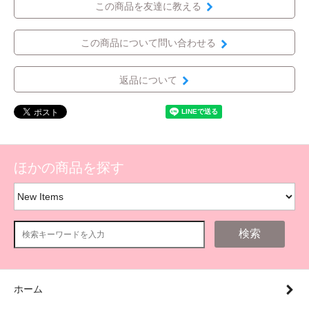
この商品を友達に教える
この商品について問い合わせる
返品について
ほかの商品を探す
検索
ホーム