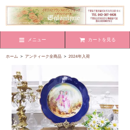
メニュー
カートを見る
ホーム
>
アンティーク全商品
>
2024年入荷