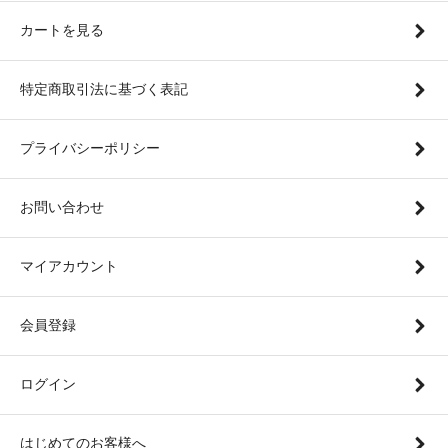
カートを見る
特定商取引法に基づく表記
プライバシーポリシー
お問い合わせ
マイアカウント
会員登録
ログイン
はじめてのお客様へ