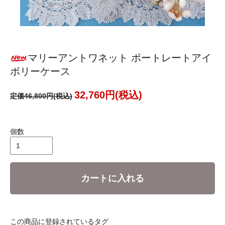
マリーアントワネット ポートレートアイ
ボリーケース
32,760円(税込)
定価46,800円(税込)
個数
カートに入れる
この商品に登録されているタグ