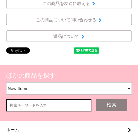
この商品を友達に教える
この商品について問い合わせる
返品について
ほかの商品を探す
検索
ホーム