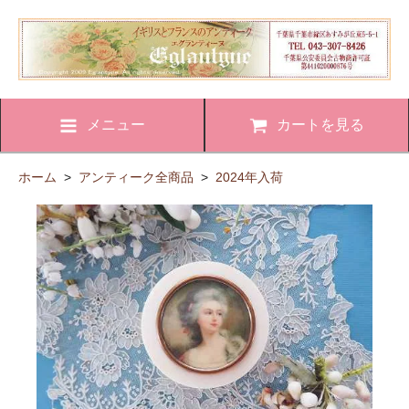
メニュー
カートを見る
ホーム
>
アンティーク全商品
>
2024年入荷