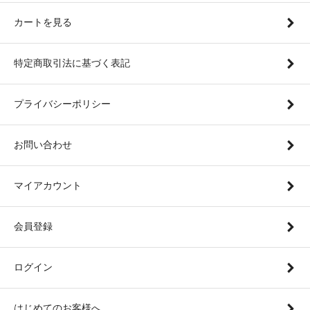
カートを見る
特定商取引法に基づく表記
プライバシーポリシー
お問い合わせ
マイアカウント
会員登録
ログイン
はじめてのお客様へ