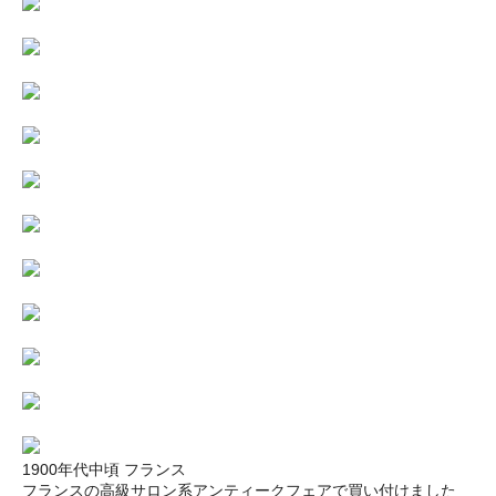
1900年代中頃 フランス
フランスの高級サロン系アンティークフェアで買い付けました