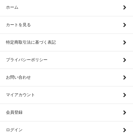
ホーム
カートを見る
特定商取引法に基づく表記
プライバシーポリシー
お問い合わせ
マイアカウント
会員登録
ログイン