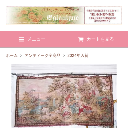
メニュー
カートを見る
ホーム
>
アンティーク全商品
>
2024年入荷