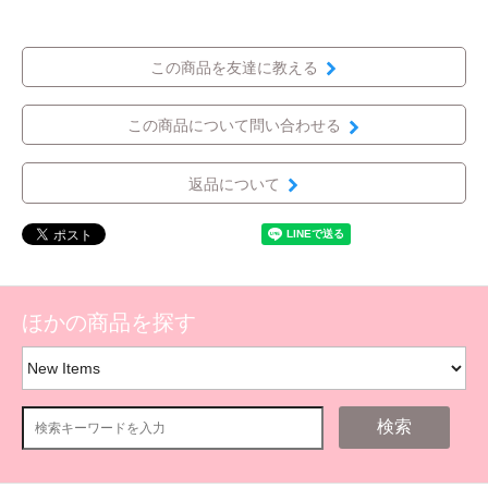
この商品を友達に教える
この商品について問い合わせる
返品について
ほかの商品を探す
検索