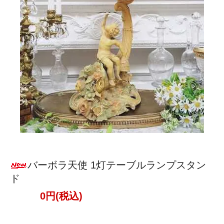
バーボラ天使 1灯テーブルランプスタン
ド
0円(税込)