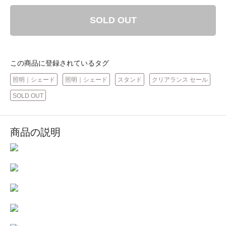
SOLD OUT
この商品に登録されているタグ
照明｜シェード
照明｜シェード
スタンド
クリアランス セール
SOLD OUT
商品の説明