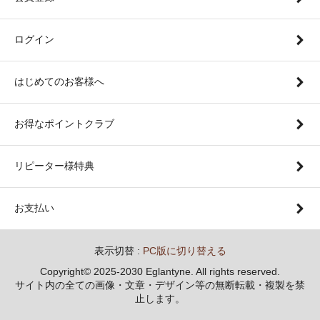
ログイン
はじめてのお客様へ
お得なポイントクラブ
リピーター様特典
お支払い
表示切替 :
PC版に切り替える
Copyright© 2025-2030 Eglantyne. All rights reserved.
サイト内の全ての画像・文章・デザイン等の無断転載・複製を禁
止します。