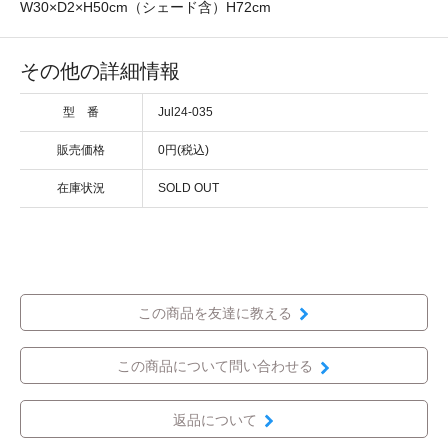
W30×D2×H50cm（シェード含）H72cm
その他の詳細情報
型 番
Jul24-035
販売価格
0円(税込)
在庫状況
SOLD OUT
この商品を友達に教える
この商品について問い合わせる
返品について