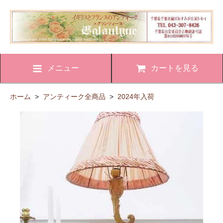
メニュー
カートを見る
ホーム
>
アンティーク全商品
>
2024年入荷