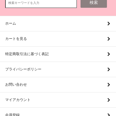
検索
ホーム
カートを見る
特定商取引法に基づく表記
プライバシーポリシー
お問い合わせ
マイアカウント
会員登録