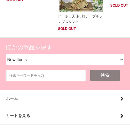
SOLD OUT
バーボラ天使 1灯テーブルラ
ンプスタンド
SOLD OUT
ほかの商品を探す
検索
ホーム
カートを見る