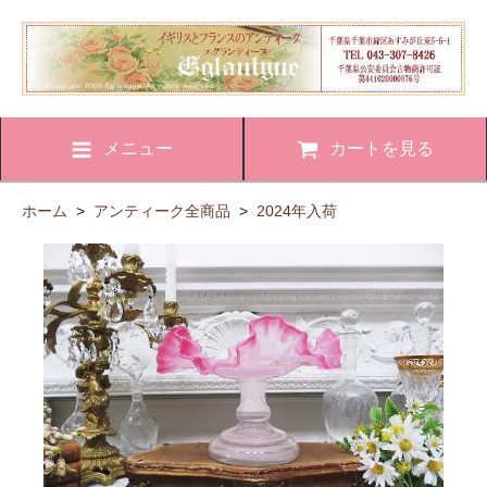
メニュー
カートを見る
ホーム
>
アンティーク全商品
>
2024年入荷