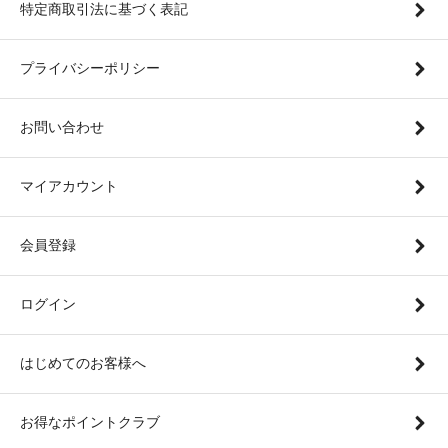
特定商取引法に基づく表記
プライバシーポリシー
お問い合わせ
マイアカウント
会員登録
ログイン
はじめてのお客様へ
お得なポイントクラブ