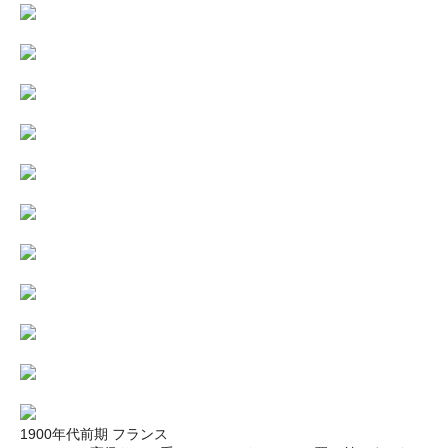
1900年代前期 フランス