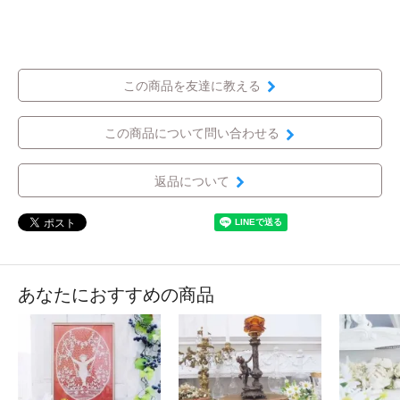
この商品を友達に教える
この商品について問い合わせる
返品について
あなたにおすすめの商品