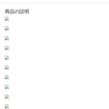
商品の説明