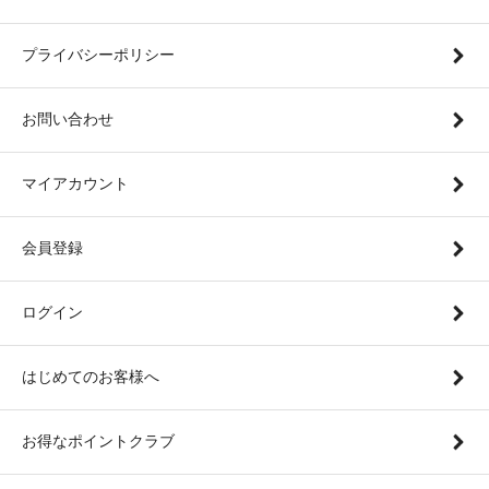
プライバシーポリシー
お問い合わせ
マイアカウント
会員登録
ログイン
はじめてのお客様へ
お得なポイントクラブ