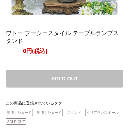
ワトー ブーシェスタイル テーブルランプス
タンド
0円(税込)
SOLD OUT
この商品に登録されているタグ
照明｜シェード
照明｜シェード
スタンド
クリアランス セール
SOLD OUT