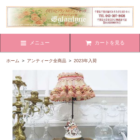
メニュー
カートを見る
ホーム
>
アンティーク全商品
>
2023年入荷