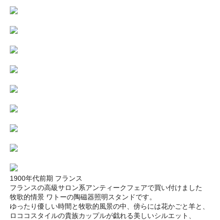
1900年代前期 フランス
フランスの高級サロン系アンティークフェアで買い付けました
牧歌的情景 ワトーの陶磁器照明スタンドです。
ゆったり優しい時間と牧歌的風景の中、傍らには花かごと羊と、
ロココスタイルの貴族カップルが戯れる美しいシルエット、