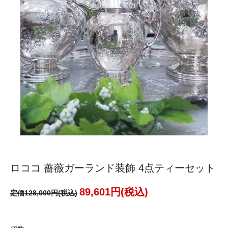
ロココ 薔薇ガーランド装飾 4点ティーセット
89,601円(税込)
定価128,000円(税込)