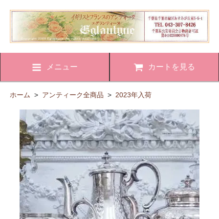
メニュー
カートを見る
ホーム
>
アンティーク全商品
>
2023年入荷