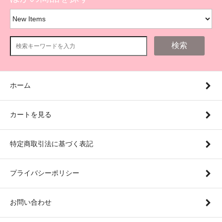
検索
ホーム
カートを見る
特定商取引法に基づく表記
プライバシーポリシー
お問い合わせ