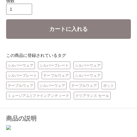
個数
カートに入れる
この商品に登録されているタグ
シルバーウェア
シルバープレート
シルバーウェア
シルバープレート
テーブルウェア
シルバーウェア
テーブルウェア
シルバーウェア
テーブルウェア
ポット
ミュージアム | ファインアンティーク
クリアランス セール
商品の説明