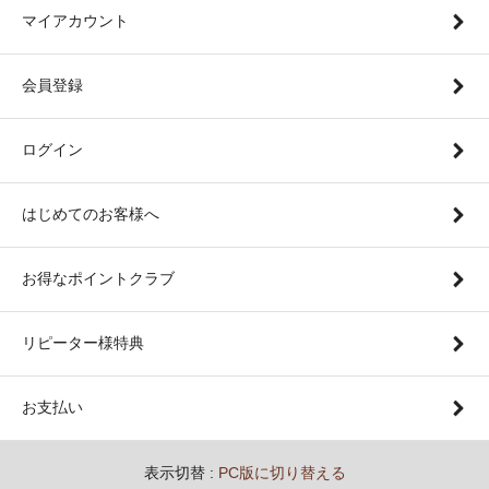
マイアカウント
会員登録
ログイン
はじめてのお客様へ
お得なポイントクラブ
リピーター様特典
お支払い
表示切替 :
PC版に切り替える