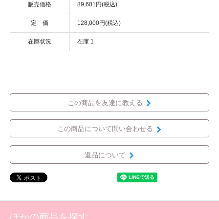
販売価格
89,601円(税込)
定 価
128,000円(税込)
在庫状況
在庫 1
この商品を友達に教える
この商品について問い合わせる
返品について
ほかの商品を探す