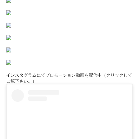
インスタグラムにてプロモーション動画を配信中（クリックして
ご覧下さい。）