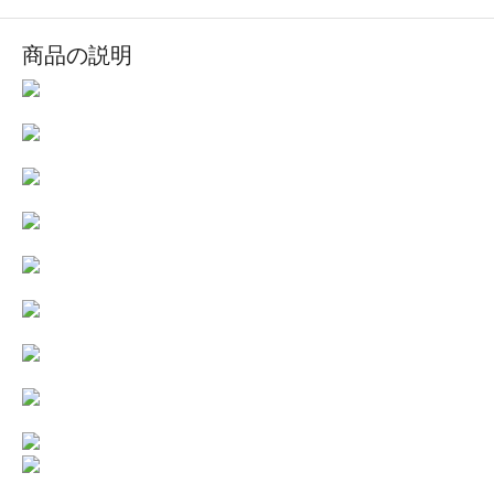
商品の説明