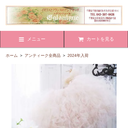
メニュー
カートを見る
ホーム
>
アンティーク全商品
>
2024年入荷