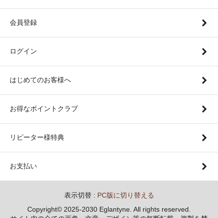
会員登録
ログイン
はじめてのお客様へ
お得なポイントクラブ
リピーター様特典
お支払い
表示切替 :
PC版に切り替える
Copyright© 2025-2030 Eglantyne. All rights reserved.