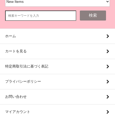
検索
ホーム
カートを見る
特定商取引法に基づく表記
プライバシーポリシー
お問い合わせ
マイアカウント