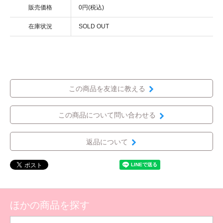
販売価格
0円(税込)
在庫状況
SOLD OUT
この商品を友達に教える
この商品について問い合わせる
返品について
ほかの商品を探す