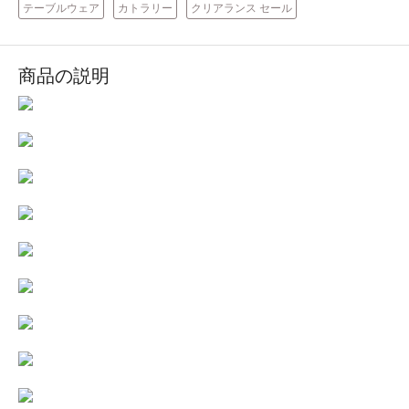
テーブルウェア
カトラリー
クリアランス セール
商品の説明