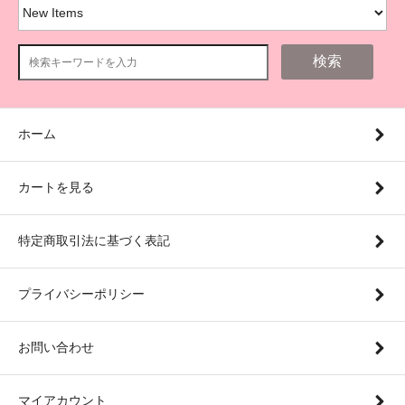
検索
ホーム
カートを見る
特定商取引法に基づく表記
プライバシーポリシー
お問い合わせ
マイアカウント