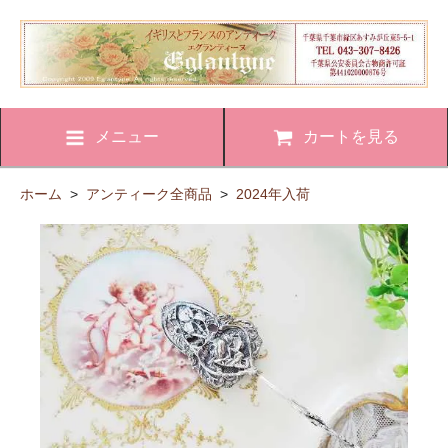
メニュー
カートを見る
ホーム
>
アンティーク全商品
>
2024年入荷