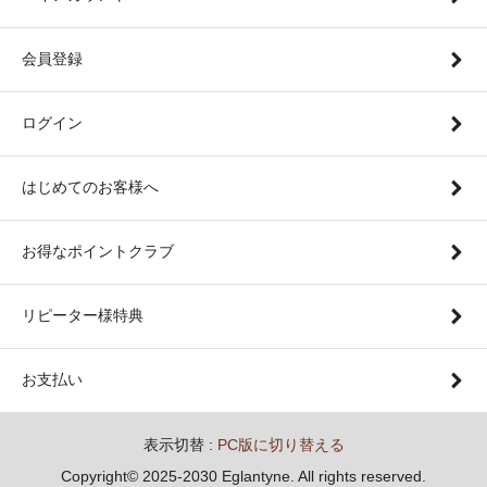
会員登録
ログイン
はじめてのお客様へ
お得なポイントクラブ
リピーター様特典
お支払い
表示切替 :
PC版に切り替える
Copyright© 2025-2030 Eglantyne. All rights reserved.