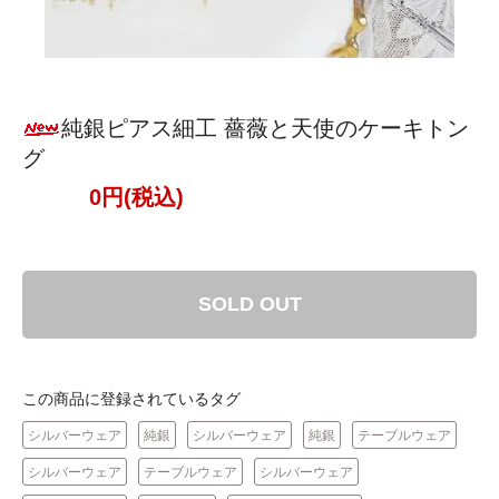
純銀ピアス細工 薔薇と天使のケーキトン
グ
0円(税込)
SOLD OUT
この商品に登録されているタグ
シルバーウェア
純銀
シルバーウェア
純銀
テーブルウェア
シルバーウェア
テーブルウェア
シルバーウェア