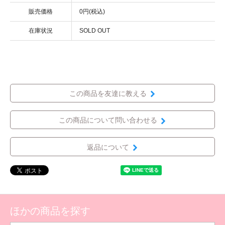
販売価格
0円(税込)
在庫状況
SOLD OUT
この商品を友達に教える
この商品について問い合わせる
返品について
ほかの商品を探す