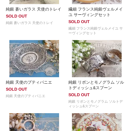
純銀 蒼いガラス 天使のトレイ
繊細 フランス純銀ヴェルメイ
ユ サーヴィングセット
SOLD OUT
SOLD OUT
純銀 蒼いガラス 天使のトレイ
繊細 フランス純銀ヴェルメイユ サ
ーヴィングセット
純銀 天使のプティパニエ
純銀 リボンとモノグラム ソル
トディッシュ&スプーン
SOLD OUT
SOLD OUT
純銀 天使のプティパニエ
純銀 リボンとモノグラム ソルトデ
ィッシュ&スプーン