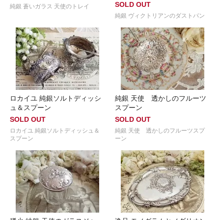
SOLD OUT
純銀 蒼いガラス 天使のトレイ
純銀 ヴィクトリアンのダストパン
ロカイユ 純銀ソルトディッシ
純銀 天使 透かしのフルーツ
ュ＆スプーン
スプーン
SOLD OUT
SOLD OUT
ロカイユ 純銀ソルトディッシュ＆
純銀 天使 透かしのフルーツスプ
スプーン
ーン