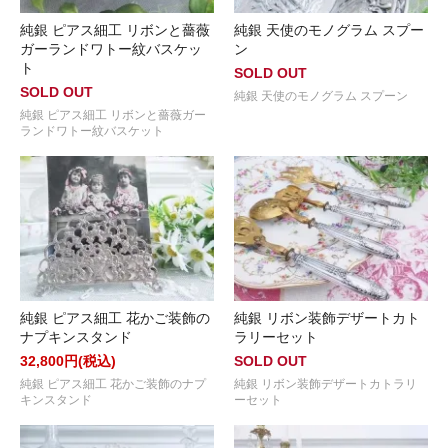
純銀 ピアス細工 リボンと薔薇
純銀 天使のモノグラム スプー
ガーランドワトー紋バスケッ
ン
ト
SOLD OUT
SOLD OUT
純銀 天使のモノグラム スプーン
純銀 ピアス細工 リボンと薔薇ガー
ランドワトー紋バスケット
純銀 ピアス細工 花かご装飾の
純銀 リボン装飾デザートカト
ナプキンスタンド
ラリーセット
32,800円(税込)
SOLD OUT
純銀 ピアス細工 花かご装飾のナプ
純銀 リボン装飾デザートカトラリ
キンスタンド
ーセット