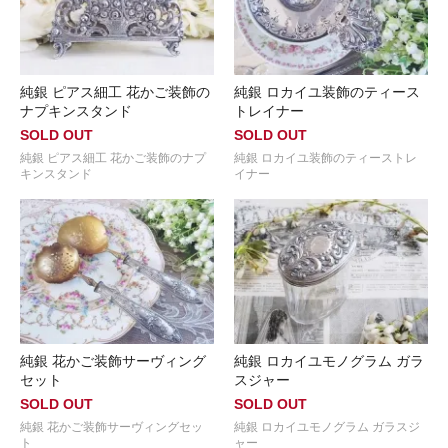
純銀 ピアス細工 花かご装飾の
純銀 ロカイユ装飾のティース
ナプキンスタンド
トレイナー
SOLD OUT
SOLD OUT
純銀 ピアス細工 花かご装飾のナプ
純銀 ロカイユ装飾のティーストレ
キンスタンド
イナー
純銀 花かご装飾サーヴィング
純銀 ロカイユモノグラム ガラ
セット
スジャー
SOLD OUT
SOLD OUT
純銀 花かご装飾サーヴィングセッ
純銀 ロカイユモノグラム ガラスジ
ト
ャー